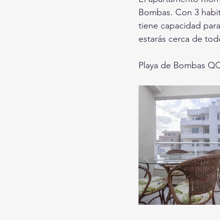
Bombas. Con 3 habita
tiene capacidad para
estarás cerca de tod
Playa de Bombas QQ1