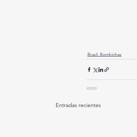
Brasil: Bombinhas
Entradas recientes