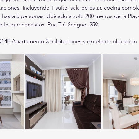
ciones, incluyendo 1 suite, sala de estar, cocina compl
 hasta 5 personas. Ubicado a solo 200 metros de la Pla
o lo que necesitas. Rua Tié-Sangue, 259.
4F:Apartamento 3 habitaciones y excelente ubicación