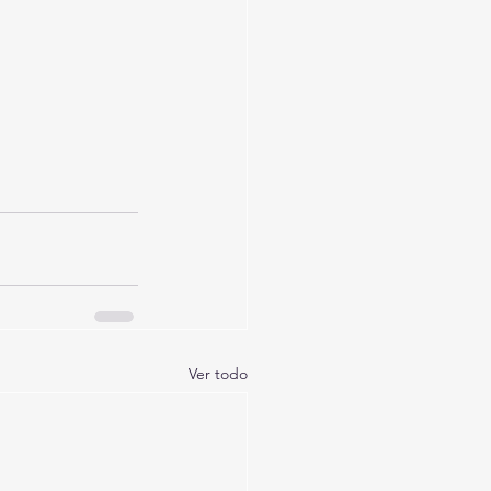
Ver todo