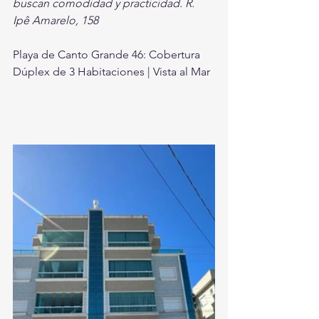
buscan comodidad y practicidad.
R. 
Ipê Amarelo, 158
Playa de Canto Grande 46: Cobertura 
Dúplex de 3 Habitaciones | Vista al Mar