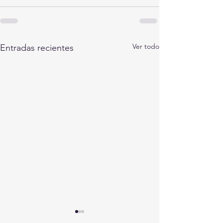
Ver todo
Entradas recientes