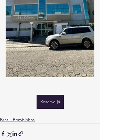
Reserve já
Brasil: Bombinhas