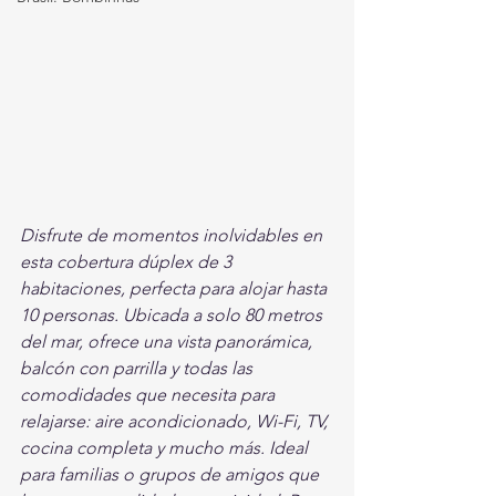
Disfrute de momentos inolvidables en 
esta cobertura dúplex de 3 
habitaciones, perfecta para alojar hasta 
10 personas. Ubicada a solo 80 metros 
del mar, ofrece una vista panorámica, 
balcón con parrilla y todas las 
comodidades que necesita para 
relajarse: aire acondicionado, Wi-Fi, TV, 
cocina completa y mucho más. Ideal 
para familias o grupos de amigos que 