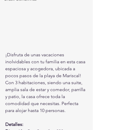
¡Disfruta de unas vacaciones 
inolvidables con tu familia en esta casa 
espaciosa y acogedora, ubicada a 
pocos pasos de la playa de Mariscal! 
Con 3 habitaciones, siendo una suite, 
amplia sala de estar y comedor, parrilla 
y patio, la casa ofrece toda la 
comodidad que necesitas. Perfecta 
para alojar hasta 10 personas.
Detalles: