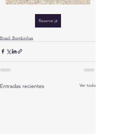
Reserve já
Brasil: Bombinhas
Ver todo
Entradas recientes