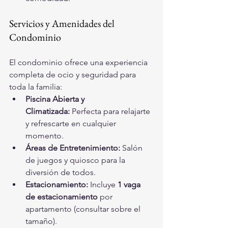
Servicios y Amenidades del 
Condominio
El condominio ofrece una experiencia 
completa de ocio y seguridad para 
toda la familia:
Piscina Abierta y 
Climatizada:
 Perfecta para relajarte 
y refrescarte en cualquier 
momento.
Áreas de Entretenimiento:
 Salón 
de juegos y quiosco para la 
diversión de todos.
Estacionamiento:
 Incluye 
1 vaga 
de estacionamiento
 por 
apartamento (consultar sobre el 
tamaño).