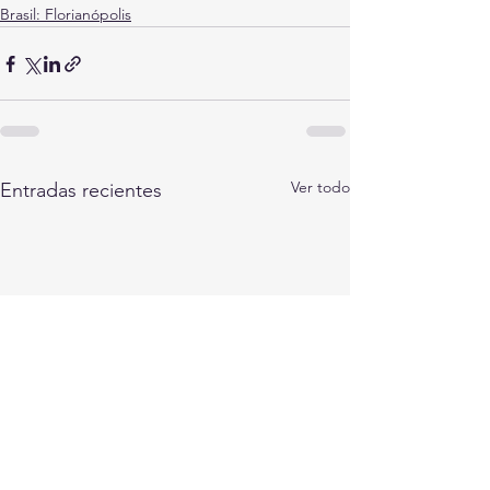
Brasil: Florianópolis
Ver todo
Entradas recientes