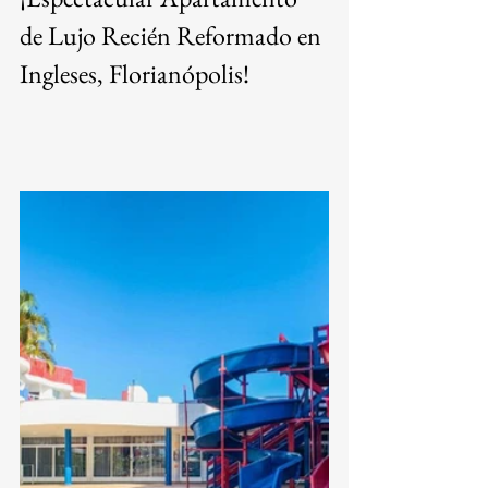
de Lujo Recién Reformado en 
Ingleses, Florianópolis!