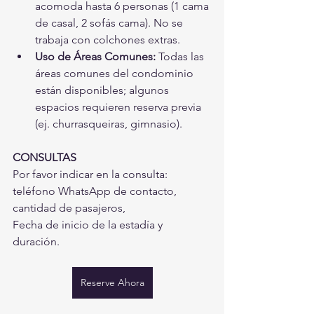
acomoda hasta 6 personas (1 cama 
de casal, 2 sofás cama). No se 
trabaja con colchones extras.
Uso de Áreas Comunes:
 Todas las 
áreas comunes del condominio 
están disponibles; algunos 
espacios requieren reserva previa 
(ej. churrasqueiras, gimnasio).
CONSULTAS
Por favor indicar en la consulta: 
teléfono WhatsApp de contacto, 
cantidad de pasajeros,
Fecha de inicio de la estadía y 
duración.
Reserve Ahora