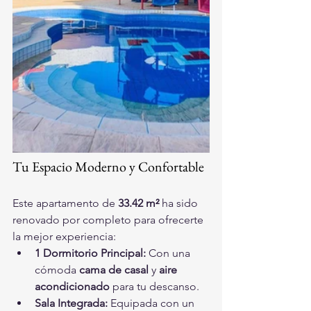
Tu Espacio Moderno y Confortable
Este apartamento de 
33.42 m²
 ha sido 
renovado por completo para ofrecerte 
la mejor experiencia:
1 Dormitorio Principal:
 Con una 
cómoda 
cama de casal
 y 
aire 
acondicionado
 para tu descanso.
Sala Integrada:
 Equipada con un 