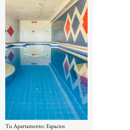
Tu Apartamento: Espacios 