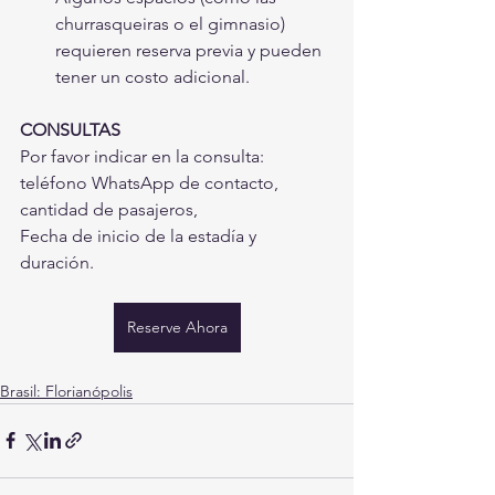
churrasqueiras o el gimnasio) 
requieren reserva previa y pueden 
tener un costo adicional.
CONSULTAS
Por favor indicar en la consulta: 
teléfono WhatsApp de contacto, 
cantidad de pasajeros,
Fecha de inicio de la estadía y 
duración.
Reserve Ahora
Brasil: Florianópolis