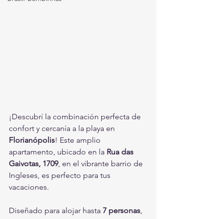
¡Descubrí la combinación perfecta de 
confort y cercanía a la playa en 
Florianópolis
! Este amplio 
apartamento, ubicado en la 
Rua das 
Gaivotas, 1709
, en el vibrante barrio de 
Ingleses, es perfecto para tus 
vacaciones.
Diseñado para alojar hasta 
7 personas
, 