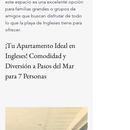
este espacio es una excelente opción 
para familias grandes o grupos de 
amigos que buscan disfrutar de todo 
lo que la playa de Ingleses tiene para 
ofrecer.
¡Tu Apartamento Ideal en 
Ingleses! Comodidad y 
Diversión a Pasos del Mar 
para 7 Personas