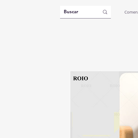
Comen