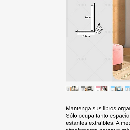
Mantenga sus libros orga
Sólo ocupa tanto espacio
estantes extraíbles. A me