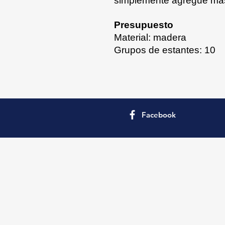
simplemente agregue más
Presupuesto
Material: madera
Grupos de estantes: 10
Facebook