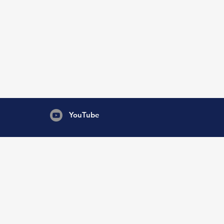
YouTube