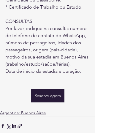
* Certificado de Trabalho ou Estudo.
CONSULTAS
Por favor, indique na consulta: número 
de telefone de contato do WhatsApp, 
número de passageiros, idades dos 
passageiros, origem (país-cidade), 
motivo da sua estadia em Buenos Aires 
(trabalho/estudo/saúde/férias).
Data de início da estadia e duração.
Reserve agora
Argentina: Buenos Aires