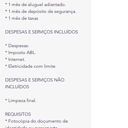
* 1 mês de aluguel adiantado.
* 1 mês de depósito de segurança.
* 1 mês de taxas
DESPESAS E SERVIÇOS INCLUÍDOS
* Despesas.
* Imposto ABL.
* Internet.
* Eletricidade com limite
DESPESAS E SERVIÇOS NÃO 
INCLUÍDOS
* Limpeza final.
REQUISITOS
* Fotocópia do documento de 
identidade ou passaporte.