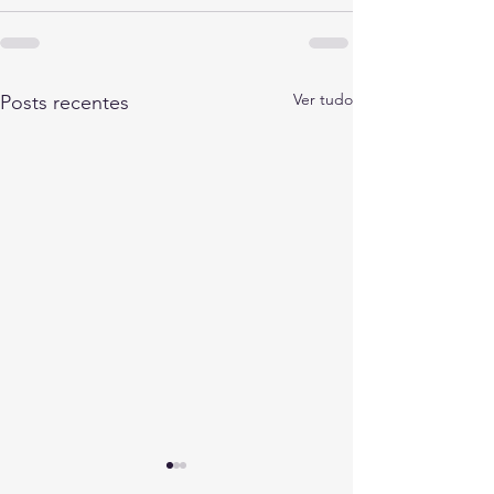
Ver tudo
Posts recentes