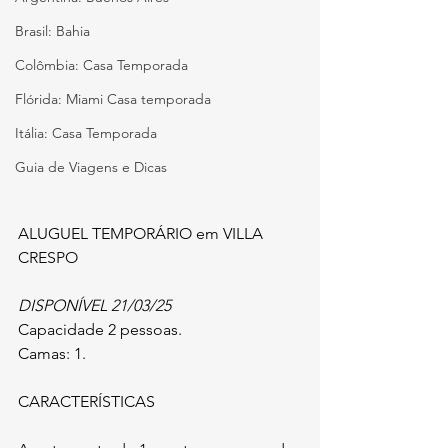
Brasil: Bahia
Colômbia: Casa Temporada
Flórida: Miami Casa temporada
Itália: Casa Temporada
Guia de Viagens e Dicas
ALUGUEL TEMPORÁRIO em VILLA 
CRESPO
DISPONÍVEL 21/03/25
Capacidade 2 pessoas.
Camas: 1.
CARACTERÍSTICAS