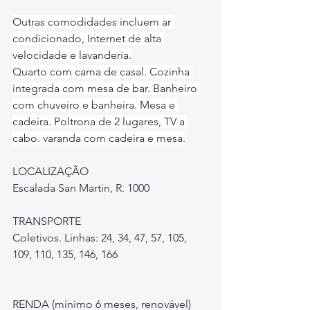
Outras comodidades incluem ar 
condicionado, Internet de alta 
velocidade e lavanderia.
Quarto com cama de casal. Cozinha 
integrada com mesa de bar. Banheiro 
com chuveiro e banheira. Mesa e 
cadeira. Poltrona de 2 lugares, TV a 
cabo. varanda com cadeira e mesa.
LOCALIZAÇÃO
Escalada San Martin, R. 1000
TRANSPORTE
Coletivos. Linhas:
 24, 34, 47, 57, 105, 
109, 110, 135, 146, 166
RENDA (mínimo 6 meses, renovável)