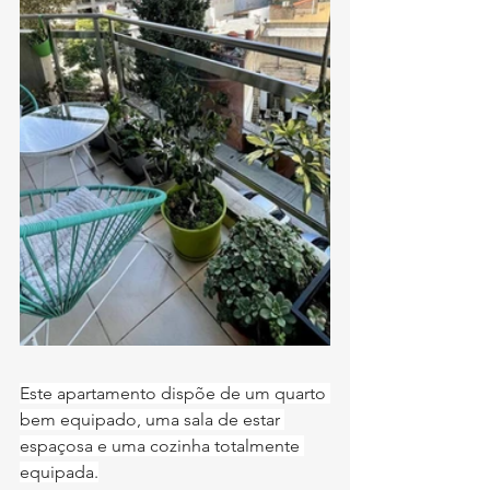
Este apartamento dispõe de um quarto 
bem equipado, uma sala de estar 
espaçosa e uma cozinha totalmente 
equipada.