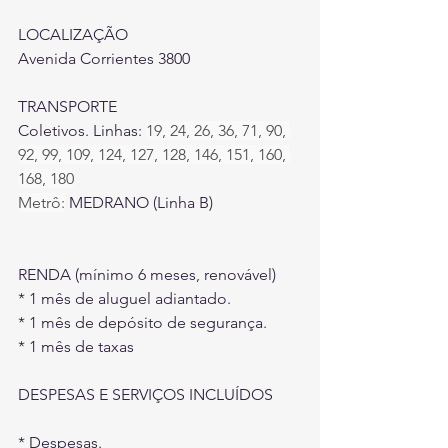
LOCALIZAÇÃO
Avenida Corrientes 3800
TRANSPORTE
Coletivos. Linhas:
19, 24, 26, 36, 71, 90, 
92, 99, 109, 124, 127, 128, 146, 151, 160, 
168, 180
Metrô:
 MEDRANO (Linha B)
RENDA (mínimo 6 meses, renovável)
* 1 mês de aluguel adiantado.
* 1 mês de depósito de segurança.
* 1 mês de taxas
DESPESAS E SERVIÇOS INCLUÍDOS
* Despesas.