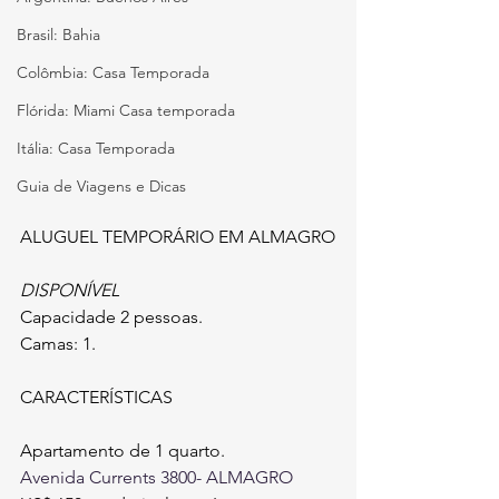
Brasil: Bahia
Colômbia: Casa Temporada
Flórida: Miami Casa temporada
Itália: Casa Temporada
Guia de Viagens e Dicas
ALUGUEL TEMPORÁRIO EM ALMAGRO
DISPONÍVEL
Capacidade 2 pessoas.
Camas: 1.
CARACTERÍSTICAS
Apartamento de 1 quarto.
Avenida Currents 3800- 
ALMAGRO