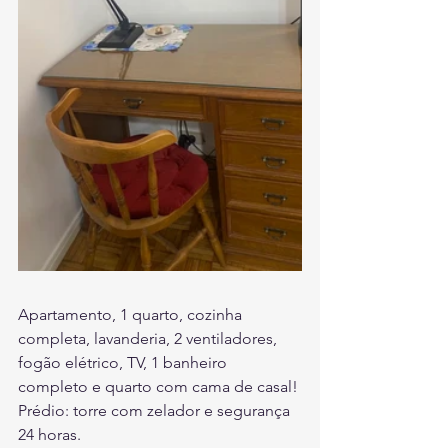
Apartamento, 1 quarto, cozinha 
completa, lavanderia, 2 ventiladores, 
fogão elétrico, TV, 1 banheiro 
completo e quarto com cama de casal! 
Prédio: torre com zelador e segurança 
24 horas.