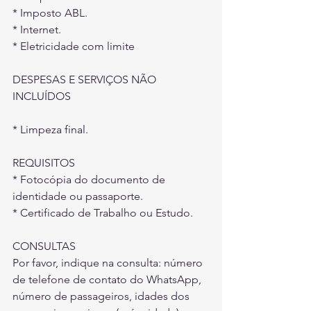
* Imposto ABL.
* Internet.
* Eletricidade com limite
DESPESAS E SERVIÇOS NÃO 
INCLUÍDOS
* Limpeza final.
REQUISITOS
* Fotocópia do documento de 
identidade ou passaporte.
* Certificado de Trabalho ou Estudo.
CONSULTAS
Por favor, indique na consulta: número 
de telefone de contato do WhatsApp, 
número de passageiros, idades dos 