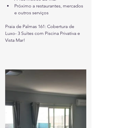
Próximo a restaurantes, mercados 
e outros serviços
Praia de Palmas 161: Cobertura de 
Luxo- 3 Suítes com Piscina Privativa e 
Vista Mar!