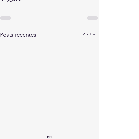
Ver tudo
Posts recentes