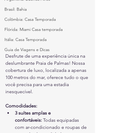
Brasil: Bahia
Colômbia: Casa Temporada
Flórida: Miami Casa temporada
Itália: Casa Temporada
Guia de Viagens e Dicas
Desfrute de uma experiência única na 
deslumbrante Praia de Palmas! Nossa 
cobertura de luxo, localizada a apenas 
100 metros do mar, oferece tudo o que 
você precisa para uma estadia 
inesquecível.
Comodidades:
3 suítes amplas e 
confortáveis:
 Todas equipadas 
com ar-condicionado e roupas de 