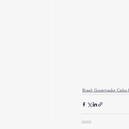
Brasil: Governador Celso