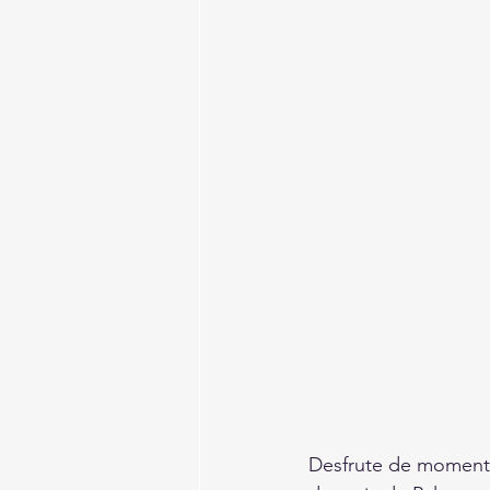
Desfrute de momento