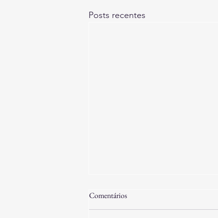
Posts recentes
Comentários