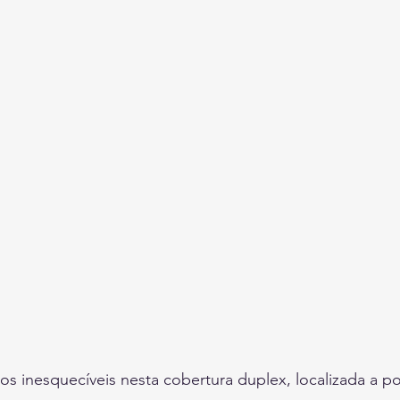
s inesquecíveis nesta cobertura duplex, localizada a p