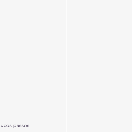
oucos passos 