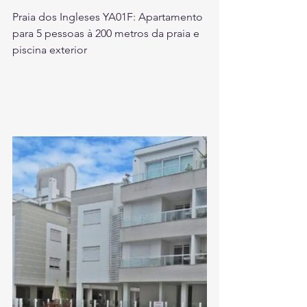
Praia dos Ingleses YA01F: Apartamento 
para 5 pessoas à 200 metros da praia e 
piscina exterior