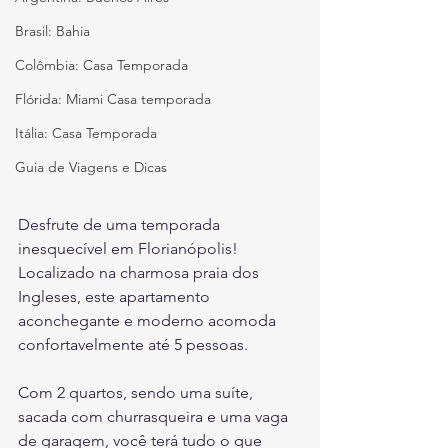
Brasil: Bahia
Colômbia: Casa Temporada
Flórida: Miami Casa temporada
Itália: Casa Temporada
Guia de Viagens e Dicas
Desfrute de uma temporada 
inesquecível em Florianópolis! 
Localizado na charmosa praia dos 
Ingleses, este apartamento 
aconchegante e moderno acomoda 
confortavelmente até 5 pessoas. 
Com 2 quartos, sendo uma suíte, 
sacada com churrasqueira e uma vaga 
de garagem, você terá tudo o que 