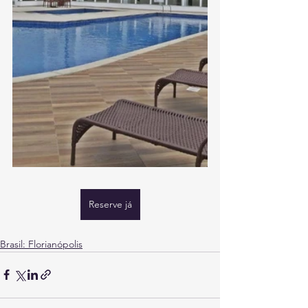
Reserve já
Brasil: Florianópolis