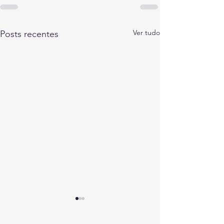
Ver tudo
Posts recentes