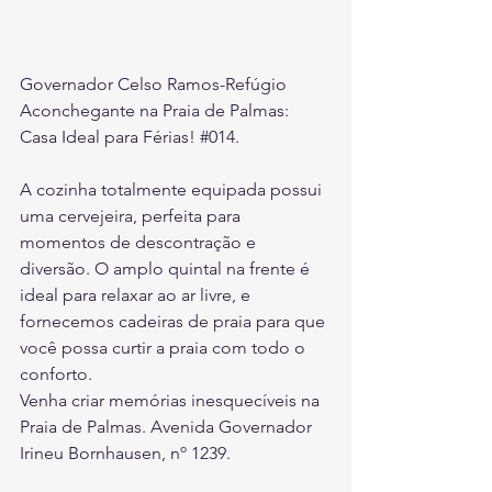
Governador Celso Ramos-Refúgio 
Aconchegante na Praia de Palmas: 
Casa Ideal para Férias! 
#014
.
A cozinha totalmente equipada possui 
uma cervejeira, perfeita para 
momentos de descontração e 
diversão. O amplo quintal na frente é 
ideal para relaxar ao ar livre, e 
fornecemos cadeiras de praia para que 
você possa curtir a praia com todo o 
conforto.
Venha criar memórias inesquecíveis na 
Praia de Palmas. 
Avenida Governador 
Irineu Bornhausen, nº 1239.