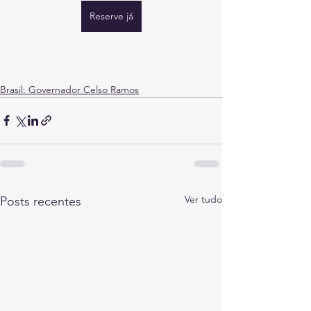
Reserve já
Brasil: Governador Celso Ramos
Ver tudo
Posts recentes