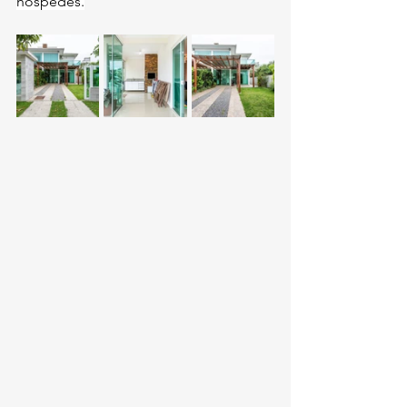
hóspedes.