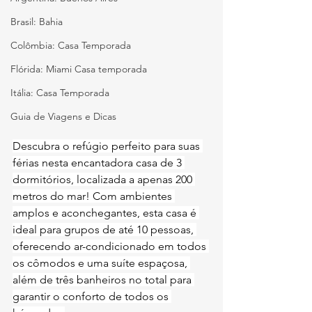
Brasil: Bahia
Colômbia: Casa Temporada
Flórida: Miami Casa temporada
Itália: Casa Temporada
Guia de Viagens e Dicas
Descubra o refúgio perfeito para suas 
férias nesta encantadora casa de 3 
dormitórios, localizada a apenas 200 
metros do mar! Com ambientes 
amplos e aconchegantes, esta casa é 
ideal para grupos de até 10 pessoas, 
oferecendo ar-condicionado em todos 
os cômodos e uma suíte espaçosa, 
além de três banheiros no total para 
garantir o conforto de todos os 