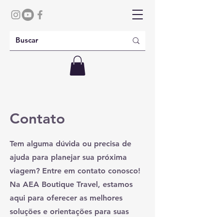
Contato
Tem alguma dúvida ou precisa de
ajuda para planejar sua próxima
viagem? Entre em contato conosco!
Na AEA Boutique Travel, estamos
aqui para oferecer as melhores
soluções e orientações para suas