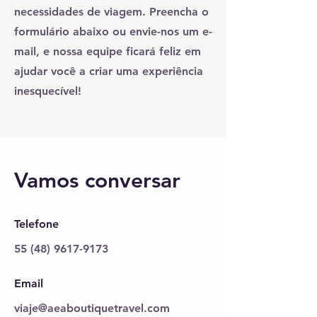
necessidades de viagem. Preencha o
formulário abaixo ou envie-nos um e-
mail, e nossa equipe ficará feliz em
ajudar você a criar uma experiência
inesquecível!
Vamos conversar
Telefone
55 (48) 9617-9173
Email
viaje@aeaboutiquetravel.com