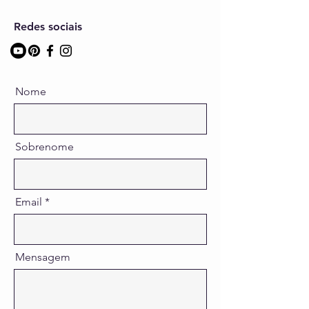
Redes sociais
Nome
Sobrenome
Email
Mensagem