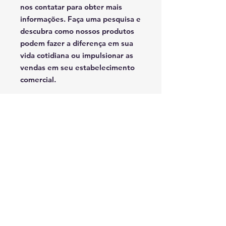
nos contatar para obter mais
informações. Faça uma pesquisa e
descubra como nossos produtos
podem fazer a diferença em sua
vida cotidiana ou impulsionar as
vendas em seu estabelecimento
comercial.
Facebook
Instagram