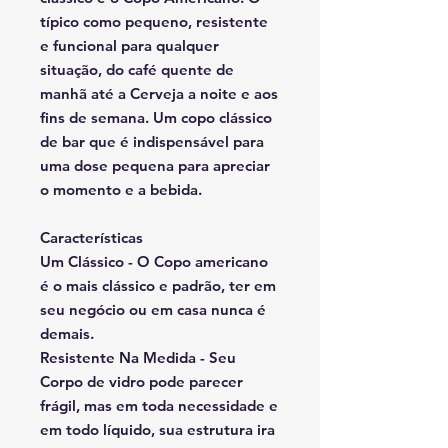
típico como pequeno, resistente
e funcional para qualquer
situação, do café quente de
manhã até a Cerveja a noite e aos
fins de semana. Um copo clássico
de bar que é indispensável para
uma dose pequena para apreciar
o momento e a bebida.
Características
Um Clássico - O Copo americano
é o mais clássico e padrão, ter em
seu negócio ou em casa nunca é
demais.
Resistente Na Medida - Seu
Corpo de vidro pode parecer
frágil, mas em toda necessidade e
em todo líquido, sua estrutura ira