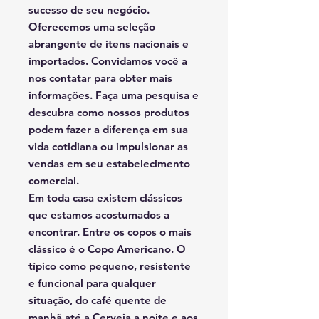
sucesso de seu negócio.
Oferecemos uma seleção
abrangente de itens nacionais e
importados. Convidamos você a
nos contatar para obter mais
informações. Faça uma pesquisa e
descubra como nossos produtos
podem fazer a diferença em sua
vida cotidiana ou impulsionar as
vendas em seu estabelecimento
comercial.
Em toda casa existem clássicos
que estamos acostumados a
encontrar. Entre os copos o mais
clássico é o Copo Americano. O
típico como pequeno, resistente
e funcional para qualquer
situação, do café quente de
manhã até a Cerveja a noite e aos