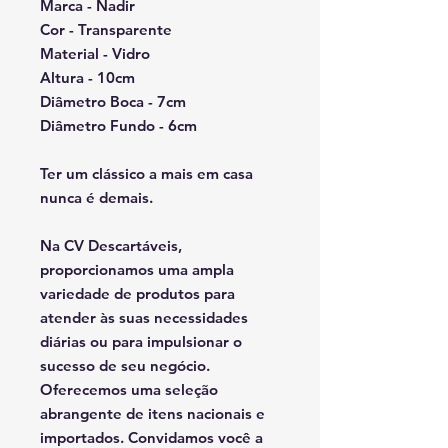
Marca - Nadir
Cor - Transparente
Material - Vidro
Altura - 10cm
Diâmetro Boca - 7cm
Diâmetro Fundo - 6cm
Ter um clássico a mais em casa
nunca é demais.
Na CV Descartáveis,
proporcionamos uma ampla
variedade de produtos para
atender às suas necessidades
diárias ou para impulsionar o
sucesso de seu negócio.
Oferecemos uma seleção
abrangente de itens nacionais e
importados. Convidamos você a