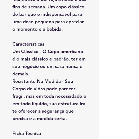
fins de semana. Um copo clássico
de bar que é indispensável para
uma dose pequena para apreciar
o momento e a bebida.
Características
Um Clássico - O Copo americano
é o mais clássico e padrão, ter em
seu negócio ou em casa nunca é
demais.
Resistente Na Medida - Seu
Corpo de vidro pode parecer
frágil, mas em toda necessidade e
em todo líquido, sua estrutura ira
te oferecer a segurança que
precisa e a medida certa.
Ficha Técnica