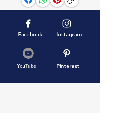
Facebook
Instagram
YouTube
Pinterest