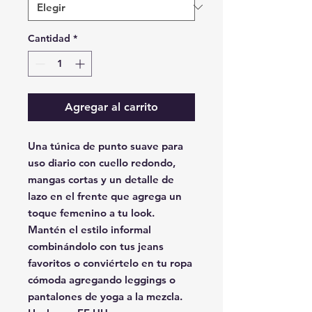
Cantidad
*
Agregar al carrito
Una túnica de punto suave para
uso diario con cuello redondo,
mangas cortas y un detalle de
lazo en el frente que agrega un
toque femenino a tu look.
Mantén el estilo informal
combinándolo con tus jeans
favoritos o conviértelo en tu ropa
cómoda agregando leggings o
pantalones de yoga a la mezcla.