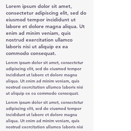
Lorem ipsum dolor sit amet,
consectetur adipiscing elit, sed do
eiusmod tempor incididunt ut
labore et dolore magna aliqua. Ut
enim ad minim veniam, quis
nostrud exercitation ullamco
laboris nisi ut aliquip ex ea
commodo consequat.
Lorem ipsum dolor sit amet, consectetur
adipiscing elit, sed do eiusmod tempor
incididunt ut labore et dolore magna
aliqua. Ut enim ad minim veniam, quis
nostrud exercitation ullamco laboris nisi
ut aliquip ex ea commodo consequat.
Lorem ipsum dolor sit amet, consectetur
adipiscing elit, sed do eiusmod tempor
incididunt ut labore et dolore magna
aliqua. Ut enim ad minim veniam, quis
nostrud exercitation ullamco laboris nisi