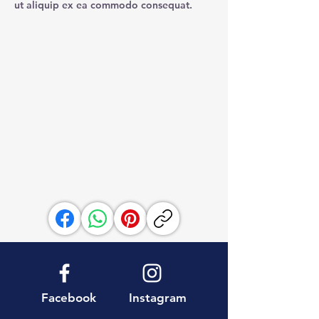
ut aliquip ex ea commodo consequat.
Facebook
Instagram