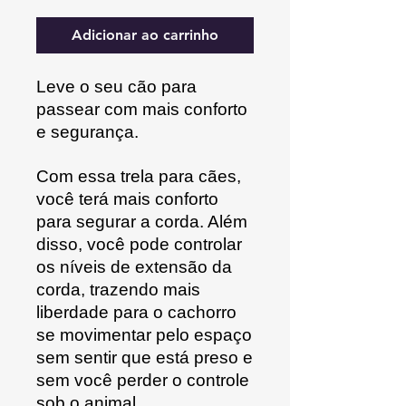
Adicionar ao carrinho
Leve o seu cão para
passear com mais conforto
e segurança.
Com essa trela para cães,
você terá mais conforto
para segurar a corda. Além
disso, você pode controlar
os níveis de extensão da
corda, trazendo mais
liberdade para o cachorro
se movimentar pelo espaço
sem sentir que está preso e
sem você perder o controle
sob o animal.