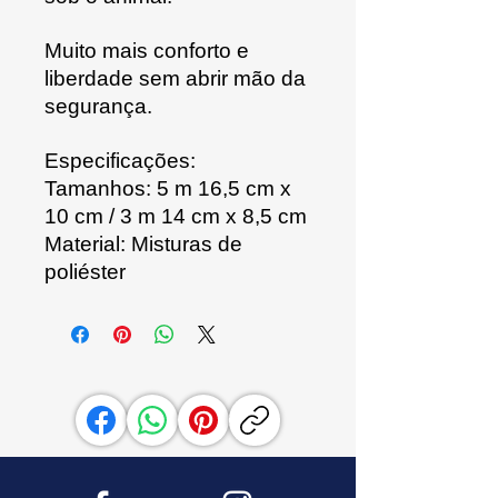
Muito mais conforto e
liberdade sem abrir mão da
segurança.
Especificações:
Tamanhos: 5 m 16,5 cm x
10 cm / 3 m 14 cm x 8,5 cm
Material: Misturas de
poliéster