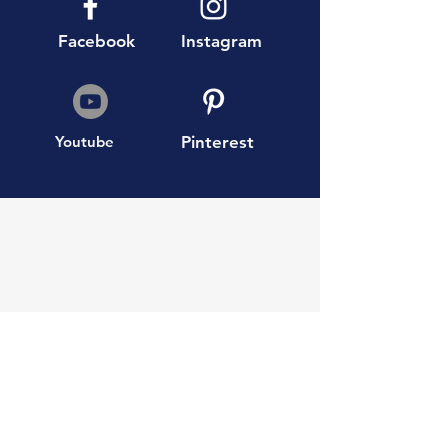
Facebook
Instagram
Youtube
Pinterest
AEA Boutique Travel