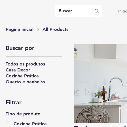
Iníci
Página inicial
All Products
Buscar por
Todos os produtos
Casa Decor
Cozinha Prática
Quarto e banheiro
Filtrar
Tipo de produto
Cozinha Prática