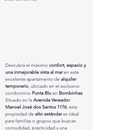
Descubra el máximo 
confort, espacio y 
una inmejorable vista al mar
 en este 
excelente apartamento de 
alquiler 
temporario
, ubicado en el exclusivo 
condominio 
Punta Blu
 en 
Bombinhas
.
Situado en la 
Avenida Vereador 
Manoel José dos Santos 1176
, esta 
propiedad de 
alto estándar
 es ideal 
para familias o grupos que buscan 
comodidad, practicidad y una 