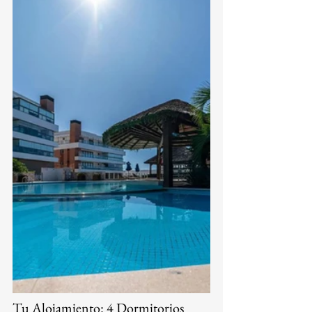
Tu Alojamiento: 4 Dormitorios 