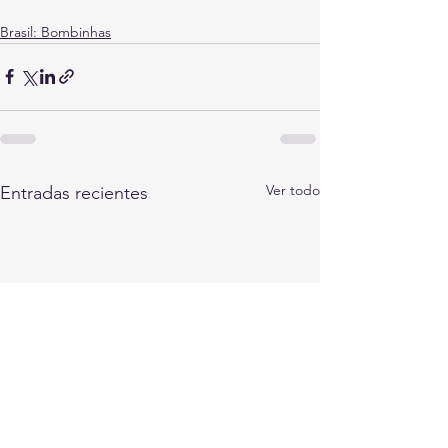
Brasil: Bombinhas
Ver todo
Entradas recientes