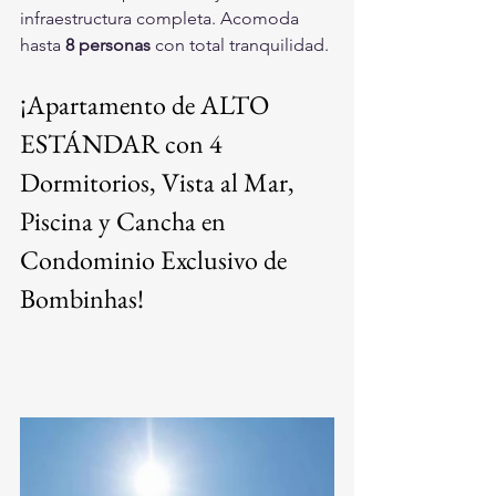
infraestructura completa. Acomoda 
hasta 
8 personas
 con total tranquilidad.
¡Apartamento de ALTO 
ESTÁNDAR con 4 
Dormitorios, Vista al Mar, 
Piscina y Cancha en 
Condominio Exclusivo de 
Bombinhas!