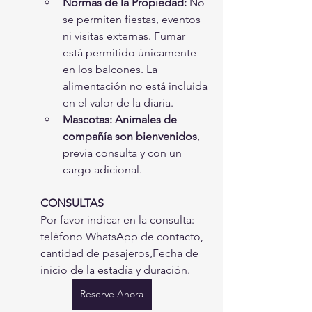
Normas de la Propiedad:
 No 
se permiten fiestas, eventos 
ni visitas externas. Fumar 
está permitido únicamente 
en los balcones. La 
alimentación no está incluida 
en el valor de la diaria.
Mascotas:
Animales de 
compañía son bienvenidos
, 
previa consulta y con un 
cargo adicional.
CONSULTAS
Por favor indicar en la consulta: 
teléfono WhatsApp de contacto, 
cantidad de pasajeros,Fecha de 
inicio de la estadía y duración.
Reserve Ahora