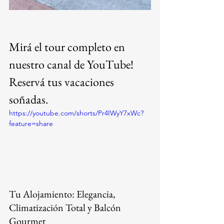
Mirá el tour completo en 
nuestro canal de YouTube! 
Reservá tus vacaciones 
soñadas.
https://youtube.com/shorts/Pr4IWyY7xWc?
feature=share
Tu Alojamiento: Elegancia, 
Climatización Total y Balcón 
Gourmet