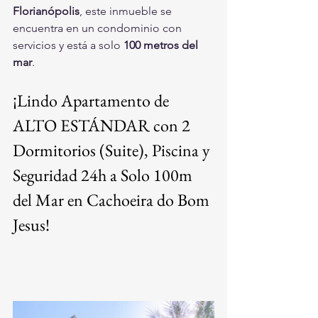
Florianópolis
, este inmueble se 
encuentra en un condominio con 
servicios y está a solo 
100 metros del 
mar
.
¡Lindo Apartamento de 
ALTO ESTÁNDAR con 2 
Dormitorios (Suite), Piscina y 
Seguridad 24h a Solo 100m 
del Mar en Cachoeira do Bom 
Jesus!