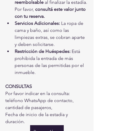
reembolsable
 al finalizar la estadía. 
Por favor, 
consultá este valor junto 
con tu reserva.
Servicios Adicionales:
 La ropa de 
cama y baño, así como las 
limpiezas extras, se cobran aparte 
y deben solicitarse.
Restricción de Huéspedes:
 Está 
prohibida la entrada de más 
personas de las permitidas por el 
inmueble.
CONSULTAS
Por favor indicar en la consulta: 
teléfono WhatsApp de contacto, 
cantidad de pasajeros,
Fecha de inicio de la estadía y 
duración.