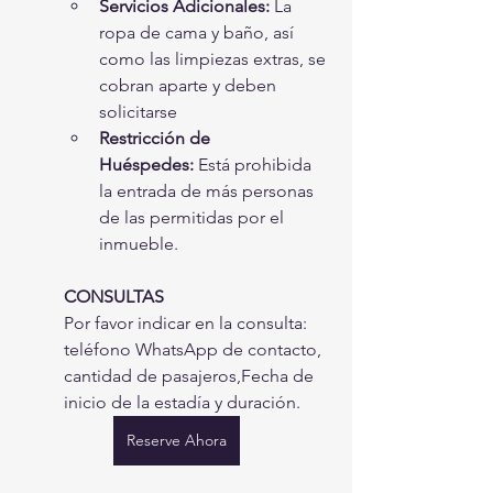
Servicios Adicionales:
 La 
ropa de cama y baño, así 
como las limpiezas extras, se 
cobran aparte y deben 
solicitarse
Restricción de 
Huéspedes:
 Está prohibida 
la entrada de más personas 
de las permitidas por el 
inmueble.
CONSULTAS
Por favor indicar en la consulta: 
teléfono WhatsApp de contacto, 
cantidad de pasajeros,Fecha de 
inicio de la estadía y duración.
Reserve Ahora