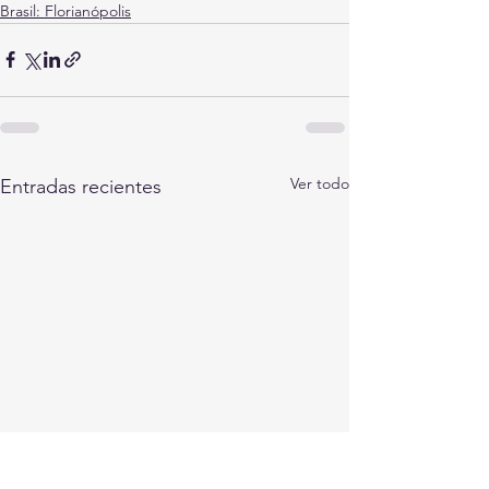
Brasil: Florianópolis
Ver todo
Entradas recientes