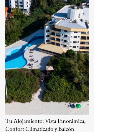
Tu Alojamiento: Vista Panorámica, 
Confort Climatizado y Balcón 