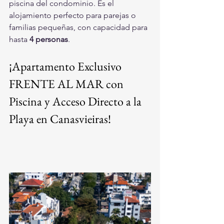
piscina del condominio. Es el 
alojamiento perfecto para parejas o 
familias pequeñas, con capacidad para 
hasta 
4 personas
.
¡Apartamento Exclusivo 
FRENTE AL MAR con 
Piscina y Acceso Directo a la 
Playa en Canasvieiras!