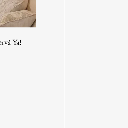
rvá Ya!