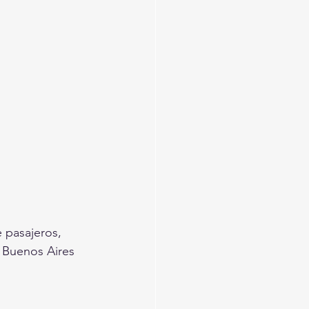
 pasajeros, 
 Buenos Aires 