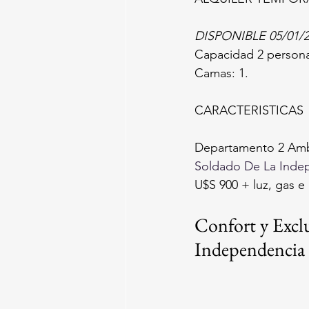
DISPONIBLE 05/01/
Capacidad 2 persona
Camas: 1.
CARACTERISTICAS
Departamento 2 Amb
Soldado De La Inde
U$S 900 + luz, gas e 
Confort y Exclu
Independencia