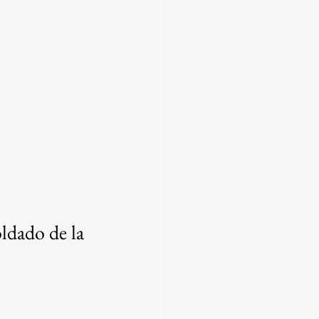
ldado de la 