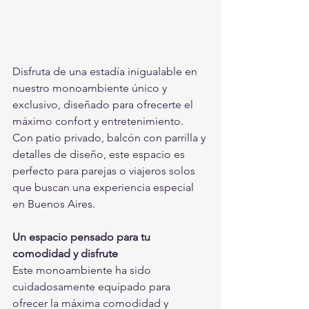
Disfruta de una estadía inigualable en 
nuestro monoambiente único y 
exclusivo, diseñado para ofrecerte el 
máximo confort y entretenimiento. 
Con patio privado, balcón con parrilla y 
detalles de diseño, este espacio es 
perfecto para parejas o viajeros solos 
que buscan una experiencia especial 
en Buenos Aires.
Un espacio pensado para tu 
comodidad y disfrute
Este monoambiente ha sido 
cuidadosamente equipado para 
ofrecer la máxima comodidad y 