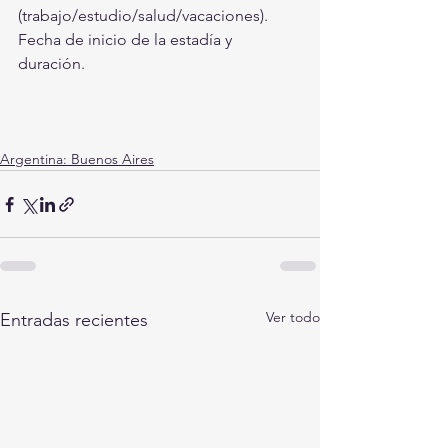
(trabajo/estudio/salud/vacaciones).
Fecha de inicio de la estadía y 
duración.
Argentina: Buenos Aires
Ver todo
Entradas recientes