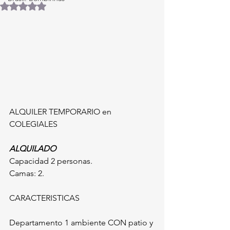
Obtuvo NaN de 5 estrellas.
ALQUILER TEMPORARIO en 
COLEGIALES
ALQUILADO
Capacidad 2 personas.
Camas: 2.
CARACTERISTICAS
Departamento 1 ambiente CON patio y 