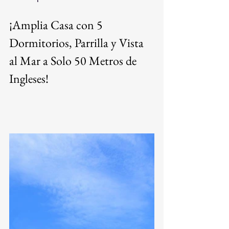
¡Amplia Casa con 5 
Dormitorios, Parrilla y Vista 
al Mar a Solo 50 Metros de 
Ingleses!