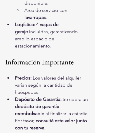
disponible.
Área de servicio con 
lavarropas
.
Logística:
4 vagas de 
garaje
 incluidas, garantizando 
amplio espacio de 
estacionamiento.
Información Importante
Precios:
 Los valores del alquiler 
varían según la cantidad de 
huéspedes.
Depósito de Garantía:
 Se cobra un 
depósito de garantía 
reembolsable
 al finalizar la estadía. 
Por favor, 
consultá este valor junto 
con tu reserva.