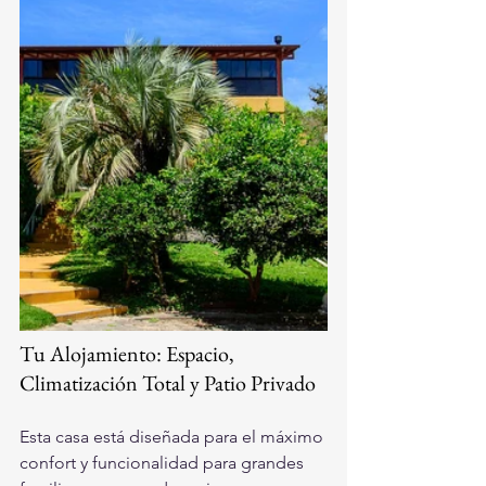
Tu Alojamiento: Espacio, 
Climatización Total y Patio Privado
Esta casa está diseñada para el máximo 
confort y funcionalidad para grandes 