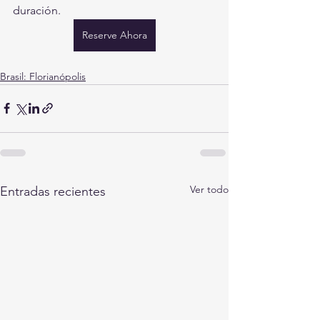
duración.
Reserve Ahora
Brasil: Florianópolis
Ver todo
Entradas recientes