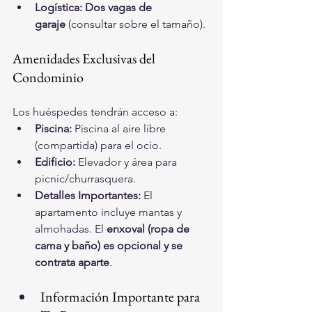
Logística:
Dos vagas de 
garaje
 (consultar sobre el tamaño).
Amenidades Exclusivas del 
Condominio
Los huéspedes tendrán acceso a:
Piscina:
 Piscina al aire libre 
(compartida) para el ocio.
Edificio:
 Elevador y área para 
picnic/churrasquera.
Detalles Importantes:
 El 
apartamento incluye mantas y 
almohadas. El 
enxoval (ropa de 
cama y baño) es opcional y se 
contrata aparte
.
Información Importante para 