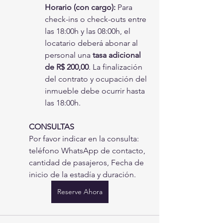
Horario (con cargo):
 Para 
check-ins o check-outs entre 
las 18:00h y las 08:00h, el 
locatario deberá abonar al 
personal una 
tasa adicional 
de R$ 200,00
. La finalización 
del contrato y ocupación del 
inmueble debe ocurrir hasta 
las 18:00h.
CONSULTAS
Por favor indicar en la consulta: 
teléfono WhatsApp de contacto, 
cantidad de pasajeros, Fecha de 
inicio de la estadía y duración.
Reserve Ahora