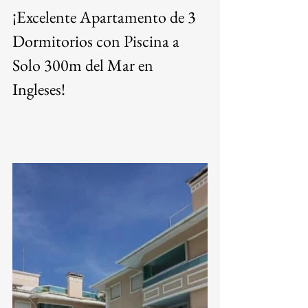
¡Excelente Apartamento de 3 
Dormitorios con Piscina a 
Solo 300m del Mar en 
Ingleses!