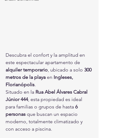
Descubra el confort y la amplitud en 
este espectacular apartamento de 
alquiler temporario
, ubicado a solo 
300 
metros de la playa
 en 
Ingleses, 
Florianópolis
.
Situado en la 
Rua Abel Álvares Cabral 
Júnior 444
, esta propiedad es ideal 
para familias o grupos de hasta 
6 
personas
 que buscan un espacio 
moderno, totalmente climatizado y 
con acceso a piscina.