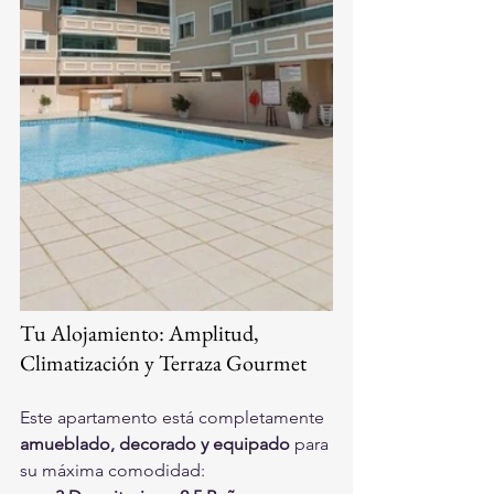
Tu Alojamiento: Amplitud, 
Climatización y Terraza Gourmet
Este apartamento está completamente 
amueblado, decorado y equipado
 para 
su máxima comodidad: