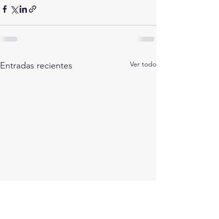
Ver todo
Entradas recientes