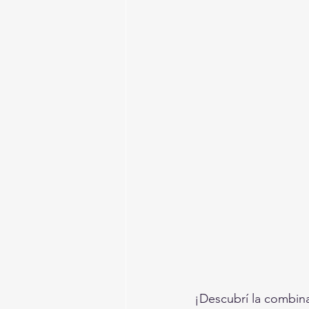
¡Descubrí la combina