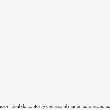
ción ideal de confort y cercanía al mar en este espectac