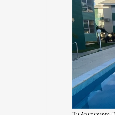
Tu Apartamento: E