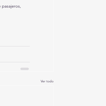
e pasajeros,
Ver todo