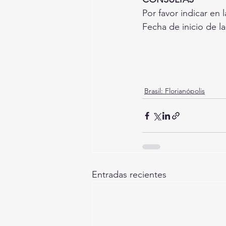
Por favor indicar en
Fecha de inicio de la
Brasil: Florianópolis
Entradas recientes