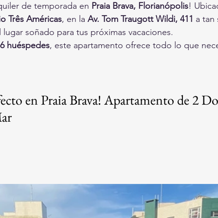
quiler de temporada en 
Praia Brava, Florianópolis
! Ubica
o Três Américas
, en la 
Av. Tom Traugott Wildi, 411
 a tan
el lugar soñado para tus próximas vacaciones.
6 huéspedes
, este apartamento ofrece todo lo que nece
ecto en Praia Brava! Apartamento de 2 Do
Mar