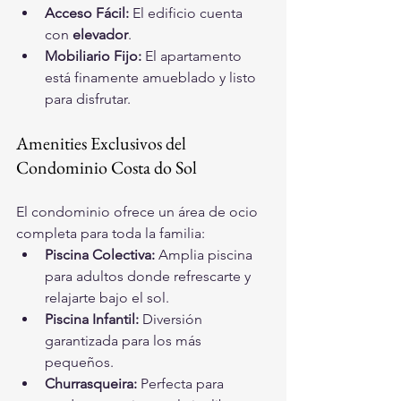
Acceso Fácil:
 El edificio cuenta 
con 
elevador
.
Mobiliario Fijo:
 El apartamento 
está finamente amueblado y listo 
para disfrutar.
Amenities Exclusivos del 
Condominio Costa do Sol
El condominio ofrece un área de ocio 
completa para toda la familia:
Piscina Colectiva:
 Amplia piscina 
para adultos donde refrescarte y 
relajarte bajo el sol.
Piscina Infantil:
 Diversión 
garantizada para los más 
pequeños.
Churrasqueira:
 Perfecta para 