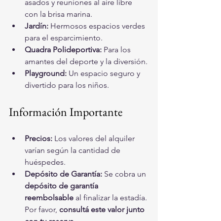
asados y reuniones al aire libre 
con la brisa marina.
Jardín:
 Hermosos espacios verdes 
para el esparcimiento.
Quadra Polideportiva:
 Para los 
amantes del deporte y la diversión.
Playground:
 Un espacio seguro y 
divertido para los niños.
Información Importante
Precios:
 Los valores del alquiler 
varían según la cantidad de 
huéspedes.
Depósito de Garantía:
 Se cobra un 
depósito de garantía 
reembolsable
 al finalizar la estadía. 
Por favor, 
consultá este valor junto 