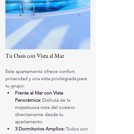
Tu Oasis con Vista al Mar
Este apartamento ofrece confort, 
privacidad y una vista privilegiada para 
tu grupo:
Frente al Mar con Vista 
Panorámica:
 Disfrutá de la 
majestuosa vista del océano 
directamente desde tu 
apartamento.
3 Dormitorios Amplios:
 Todos son 