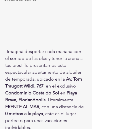
¡Imaginá despertar cada mañana con 
el sonido de las olas y tener la arena a 
tus pies! Te presentamos este 
espectacular apartamento de alquiler 
de temporada, ubicado en la 
Av. Tom 
Traugott Wildi, 767
, en el exclusivo 
Condominio Costa do Sol
 en 
Playa 
Brava, Florianópolis
. Literalmente 
FRENTE AL MAR
, con una distancia de 
0 metros a la playa
, este es el lugar 
perfecto para unas vacaciones 
inolvidables.