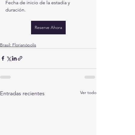
Fecha de inicio de la estadía y 
duración.
Reserve Ahora
Brasil: Florianópolis
Ver todo
Entradas recientes