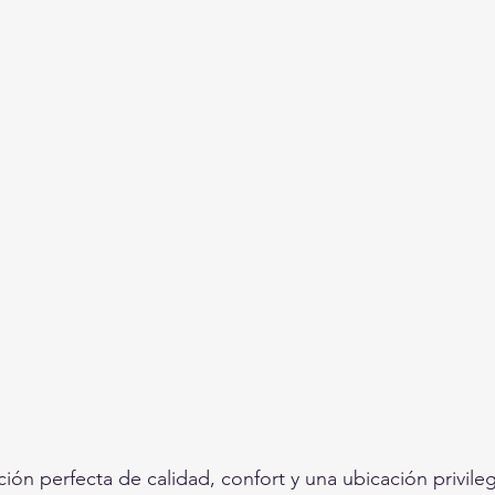
ión perfecta de calidad, confort y una ubicación privile