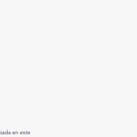
giada en este 