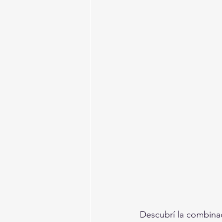
Descubrí la combinac