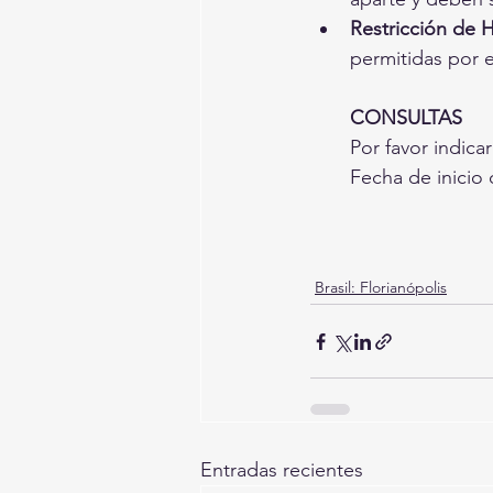
Restricción de 
permitidas por 
CONSULTAS
Por favor indica
Fecha de inicio 
Brasil: Florianópolis
Entradas recientes