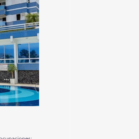
eocupaciones: