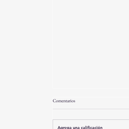
Comentarios
Agrega una calificación