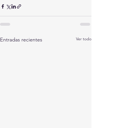
Ver todo
Entradas recientes