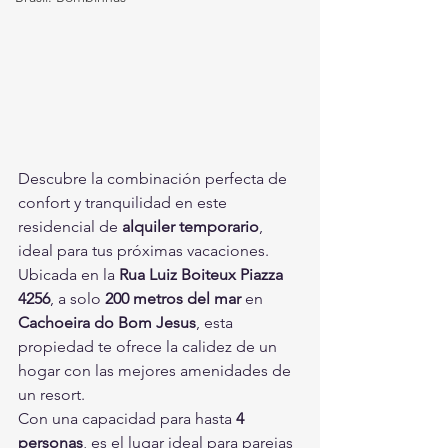
Descubre la combinación perfecta de 
confort y tranquilidad en este 
residencial de 
alquiler temporario
, 
ideal para tus próximas vacaciones. 
Ubicada en la 
Rua Luiz Boiteux Piazza 
4256
, a solo 
200 metros del mar
 en 
Cachoeira do Bom Jesus
, esta 
propiedad te ofrece la calidez de un 
hogar con las mejores amenidades de 
un resort.
Con una capacidad para hasta 
4 
personas
, es el lugar ideal para parejas 