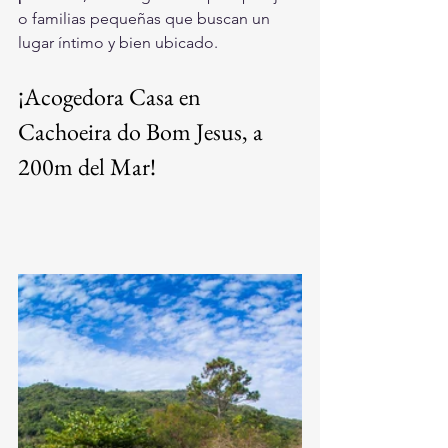
o familias pequeñas que buscan un 
lugar íntimo y bien ubicado.
¡Acogedora Casa en 
Cachoeira do Bom Jesus, a 
200m del Mar!