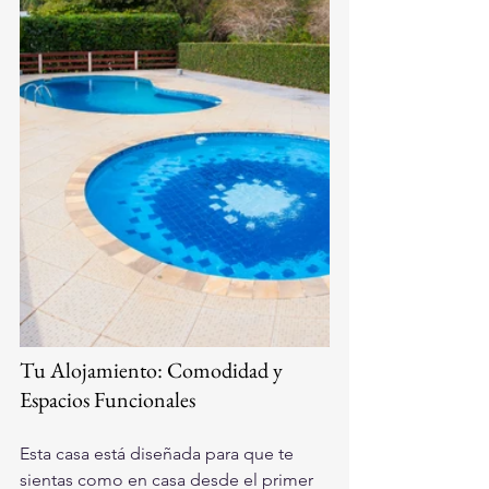
Tu Alojamiento: Comodidad y 
Espacios Funcionales
Esta casa está diseñada para que te 
sientas como en casa desde el primer 