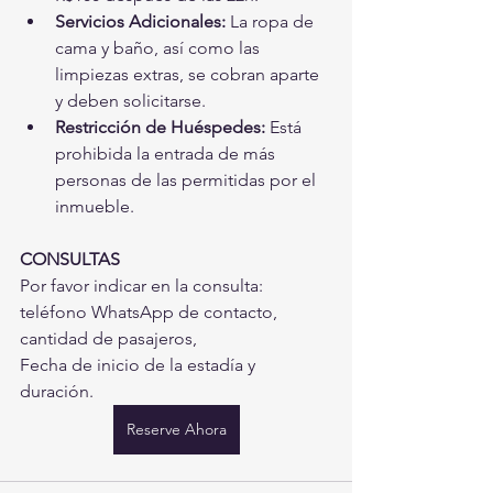
Servicios Adicionales:
 La ropa de 
cama y baño, así como las 
limpiezas extras, se cobran aparte 
y deben solicitarse.
Restricción de Huéspedes:
 Está 
prohibida la entrada de más 
personas de las permitidas por el 
inmueble.
CONSULTAS
Por favor indicar en la consulta: 
teléfono WhatsApp de contacto, 
cantidad de pasajeros,
Fecha de inicio de la estadía y 
duración.
Reserve Ahora