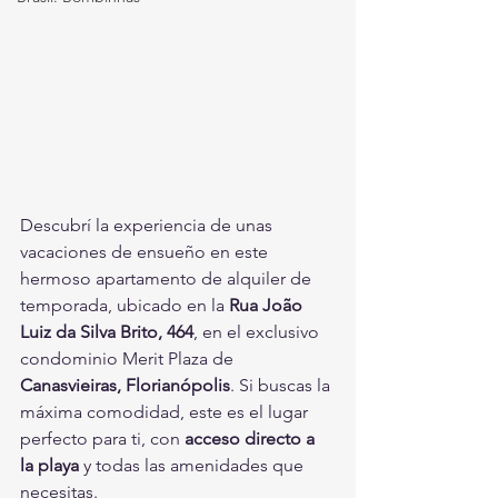
Descubrí la experiencia de unas 
vacaciones de ensueño en este 
hermoso apartamento de alquiler de 
temporada, ubicado en la 
Rua João 
Luiz da Silva Brito, 464
, en el exclusivo 
condominio Merit Plaza de 
Canasvieiras, Florianópolis
. Si buscas la 
máxima comodidad, este es el lugar 
perfecto para ti, con 
acceso directo a 
la playa
 y todas las amenidades que 
necesitas.