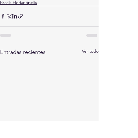
Brasil: Florianópolis
Ver todo
Entradas recientes