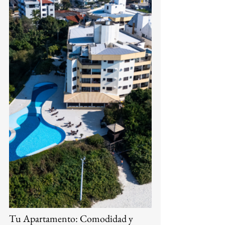
Tu Apartamento: Comodidad y 