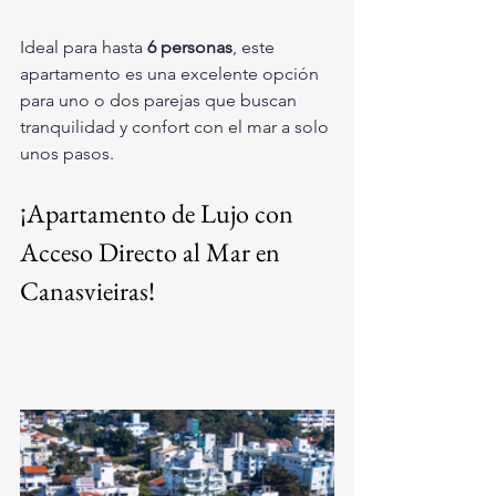
Ideal para hasta 
6 personas
, este 
apartamento es una excelente opción 
para uno o dos parejas que buscan 
tranquilidad y confort con el mar a solo 
unos pasos.
¡Apartamento de Lujo con 
Acceso Directo al Mar en 
Canasvieiras!