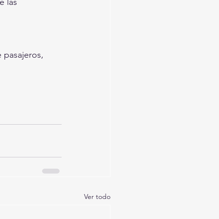
 las 
e pasajeros,
Ver todo