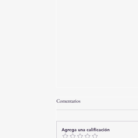
Comentarios
Agrega una calificación