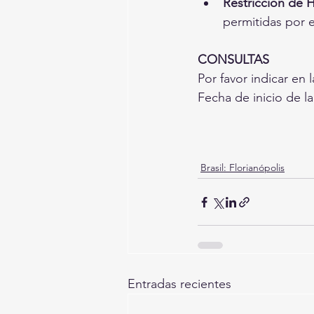
Restricción de 
permitidas por 
CONSULTAS
Por favor indicar en
Fecha de inicio de la
Brasil: Florianópolis
Entradas recientes