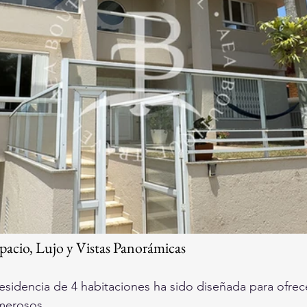
pacio, Lujo y Vistas Panorámicas
esidencia de 4 habitaciones ha sido diseñada para ofrec
merosos.