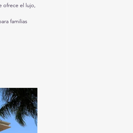
 ofrece el lujo, 
ara familias 