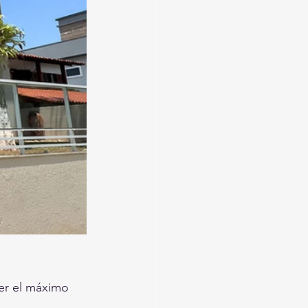
er el máximo 