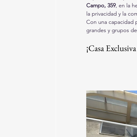
Campo, 359
, en la 
la privacidad y la co
Con una capacidad p
grandes y grupos de
¡Casa Exclusiva