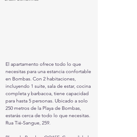
El apartamento ofrece todo lo que 
necesitas para una estancia confortable 
en Bombas. Con 2 habitaciones, 
incluyendo 1 suite, sala de estar, cocina 
completa y barbacoa, tiene capacidad 
para hasta 5 personas. Ubicado a solo 
250 metros de la Playa de Bombas, 
estarás cerca de todo lo que necesitas. 
Rua Tié-Sangue, 259.