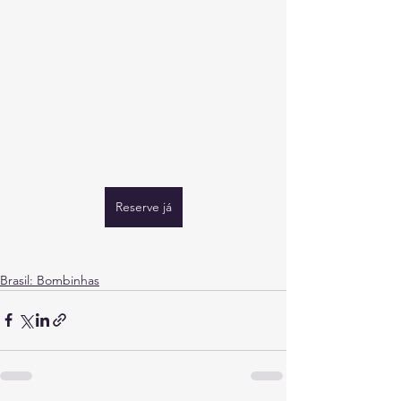
Reserve já
Brasil: Bombinhas