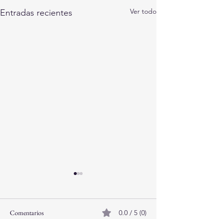
Ver todo
Entradas recientes
Comentarios
0.0 / 5 (0)