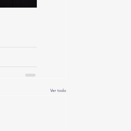
Ver todo