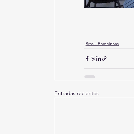
Brasil: Bombinhas
Entradas recientes