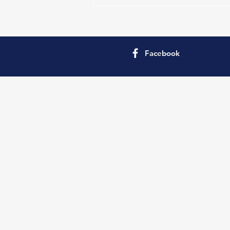
Facebook