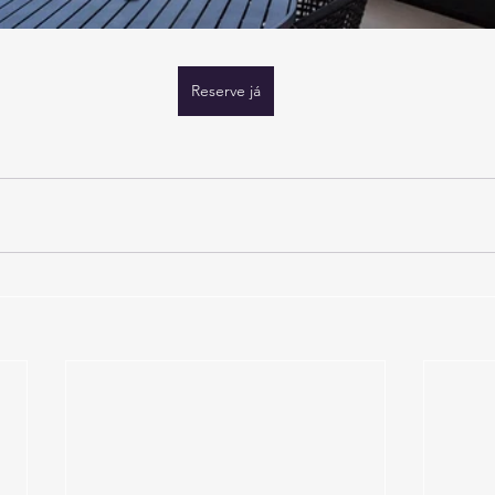
Reserve já