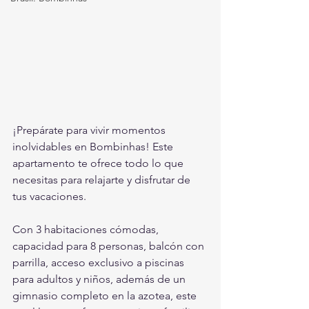
¡Prepárate para vivir momentos 
inolvidables en Bombinhas! Este 
apartamento te ofrece todo lo que 
necesitas para relajarte y disfrutar de 
tus vacaciones.
Con 3 habitaciones cómodas, 
capacidad para 8 personas, balcón con 
parrilla, acceso exclusivo a piscinas 
para adultos y niños, además de un 
gimnasio completo en la azotea, este 