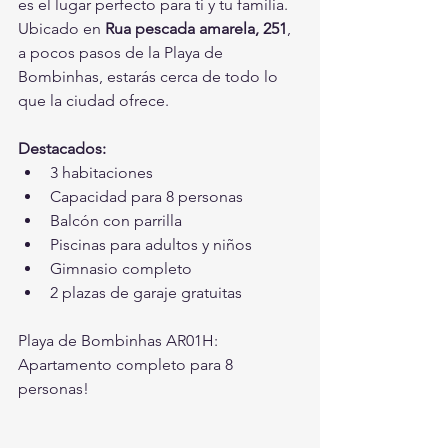
es el lugar perfecto para ti y tu familia. 
Ubicado en 
Rua pescada amarela, 251
, 
a pocos pasos de la Playa de 
Bombinhas, estarás cerca de todo lo 
que la ciudad ofrece.
Destacados:
3 habitaciones
Capacidad para 8 personas
Balcón con parrilla
Piscinas para adultos y niños
Gimnasio completo
2 plazas de garaje gratuitas
Playa de Bombinhas AR01H: 
Apartamento completo para 8 
personas!