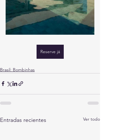
Reserve já
Brasil: Bombinhas
Ver todo
Entradas recientes