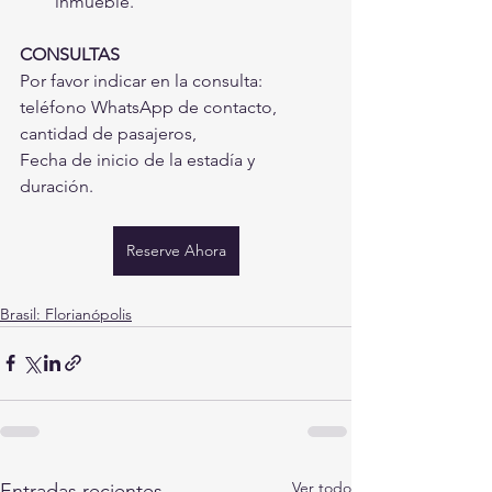
inmueble.
CONSULTAS
Por favor indicar en la consulta: 
teléfono WhatsApp de contacto, 
cantidad de pasajeros,
Fecha de inicio de la estadía y 
duración.
Reserve Ahora
Brasil: Florianópolis
Ver todo
Entradas recientes