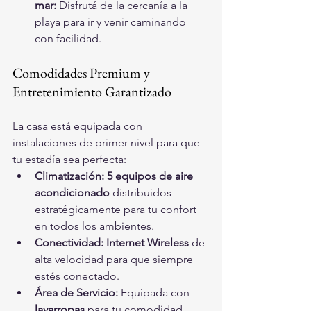
mar:
 Disfrutá de la cercanía a la 
playa para ir y venir caminando 
con facilidad.
Comodidades Premium y 
Entretenimiento Garantizado
La casa está equipada con 
instalaciones de primer nivel para que 
tu estadía sea perfecta:
Climatización:
5 equipos de aire 
acondicionado
 distribuidos 
estratégicamente para tu confort 
en todos los ambientes.
Conectividad:
Internet Wireless
 de 
alta velocidad para que siempre 
estés conectado.
Área de Servicio:
 Equipada con 
lavarropas
 para tu comodidad 