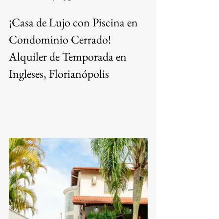
¡Casa de Lujo con Piscina en 
Condominio Cerrado! 
Alquiler de Temporada en 
Ingleses, Florianópolis