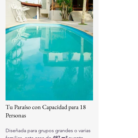
Tu Paraíso con Capacidad para 18 
Personas
Diseñada para grupos grandes o varias 
familias, esta casa de 
487 m²
 cuenta 