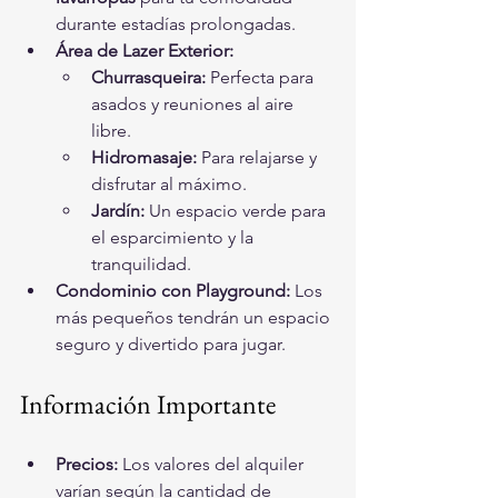
durante estadías prolongadas.
Área de Lazer Exterior:
Churrasqueira:
 Perfecta para 
asados y reuniones al aire 
libre.
Hidromasaje:
 Para relajarse y 
disfrutar al máximo.
Jardín:
 Un espacio verde para 
el esparcimiento y la 
tranquilidad.
Condominio con Playground:
 Los 
más pequeños tendrán un espacio 
seguro y divertido para jugar.
Información Importante
Precios:
 Los valores del alquiler 
varían según la cantidad de 