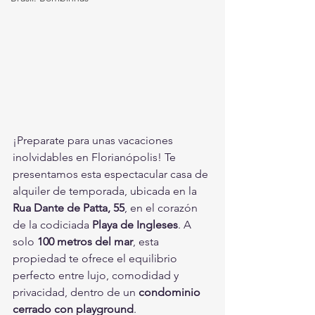
¡Preparate para unas vacaciones 
inolvidables en Florianópolis! Te 
presentamos esta espectacular casa de 
alquiler de temporada, ubicada en la 
Rua Dante de Patta, 55
, en el corazón 
de la codiciada 
Playa de Ingleses
. A 
solo 
100 metros del mar
, esta 
propiedad te ofrece el equilibrio 
perfecto entre lujo, comodidad y 
privacidad, dentro de un 
condominio 
cerrado con playground
.