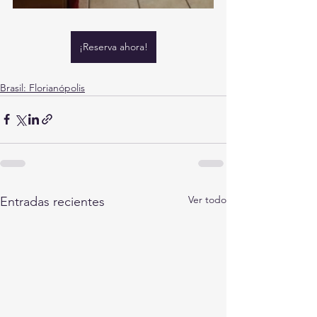
¡Reserva ahora!
Brasil: Florianópolis
Ver todo
Entradas recientes