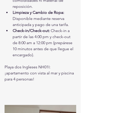
comodidades ni material de 
reposición.
Limpieza y Cambio de Ropa:
Disponible mediante reserva 
anticipada y pago de una tarifa.
Check-in/Check-out:
 Check-in a 
partir de las 4:00 pm y check-out 
de 8:00 am a 12:00 pm (prepárese 
10 minutos antes de que llegue el 
encargado).
Playa dos Ingleses NH01I: 
¡apartamento con vista al mar y piscina 
para 4 personas!