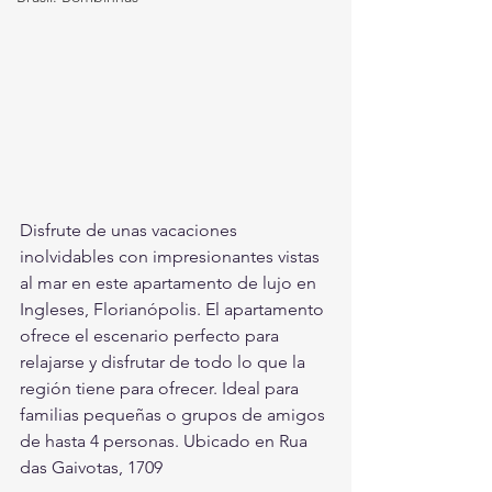
Disfrute de unas vacaciones 
inolvidables con impresionantes vistas 
al mar en este apartamento de lujo en 
Ingleses, Florianópolis. El apartamento 
ofrece el escenario perfecto para 
relajarse y disfrutar de todo lo que la 
región tiene para ofrecer. Ideal para 
familias pequeñas o grupos de amigos 
de hasta 4 personas. Ubicado en Rua 
das Gaivotas, 1709