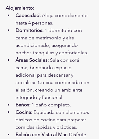
Alojamiento:
Capacidad:
 Aloja cómodamente 
hasta 4 personas.
Dormitorios:
 1 dormitorio con 
cama de matrimonio y aire 
acondicionado, asegurando 
noches tranquilas y confortables.
Áreas Sociales:
 Sala con sofá 
cama, brindando espacio 
adicional para descansar y 
socializar. Cocina combinada con 
el salón, creando un ambiente 
integrado y funcional.
Baños:
 1 baño completo.
Cocina:
 Equipada con elementos 
básicos de cocina para preparar 
comidas rápidas y prácticas.
Balcón con Vista al Mar:
 Disfrute 