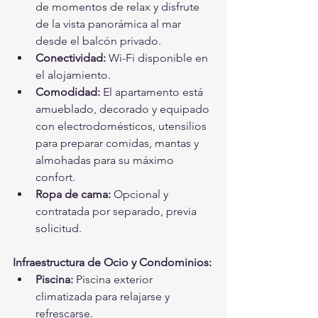
de momentos de relax y disfrute 
de la vista panorámica al mar 
desde el balcón privado.
Conectividad:
 Wi-Fi disponible en 
el alojamiento.
Comodidad:
 El apartamento está 
amueblado, decorado y equipado 
con electrodomésticos, utensilios 
para preparar comidas, mantas y 
almohadas para su máximo 
confort.
Ropa de cama:
 Opcional y 
contratada por separado, previa 
solicitud.
Infraestructura de Ocio y Condominios:
Piscina:
 Piscina exterior 
climatizada para relajarse y 
refrescarse.