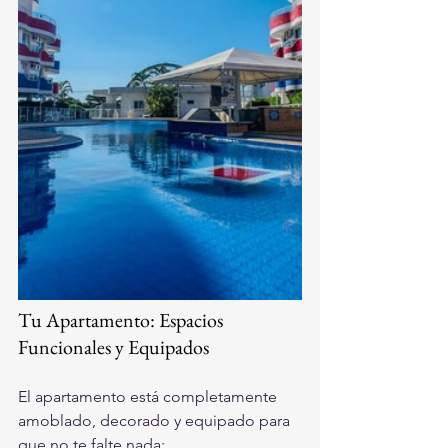
Tu Apartamento: Espacios 
Funcionales y Equipados
El apartamento está completamente 
amoblado, decorado y equipado para 
que no te falte nada: