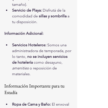
tamaño).
Servicio de Playa:
 Disfrutá de la 
comodidad de 
sillas y sombrilla
 a 
tu disposición.
Información Adicional:
Servicios Hoteleros:
 Somos una 
administradora de temporada, por 
lo tanto, 
no se incluyen servicios 
de hotelería
 como desayuno, 
amenities
 o reposición de 
materiales.
Información Importante para tu 
Estadía
Ropa de Cama y Baño:
 El enxoval 