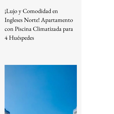
¡Lujo y Comodidad en 
Ingleses Norte! Apartamento 
con Piscina Climatizada para 
4 Huéspedes