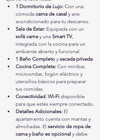
1 Dormitorio de Lujo:
 Con una 
cómoda 
cama de casal
 y aire 
acondicionado para tu descanso.
Sala de Estar:
 Equipada con un 
sofá cama
 y una 
Smart TV
, 
integrada con la cocina para un 
ambiente abierto y funcional.
1 Baño Completo
 y 
sacada privada
.
Cocina Completa:
 Con minibar, 
microondas, fogón eléctrico y 
utensilios básicos para preparar 
tus comidas.
Conectividad:
Wi-Fi
 disponible 
para que estés siempre conectado.
Detalles Adicionales:
 El 
apartamento cuenta con mantas y 
almohadas. El 
servicio de ropa de 
cama y baño es opcional
 y debe 