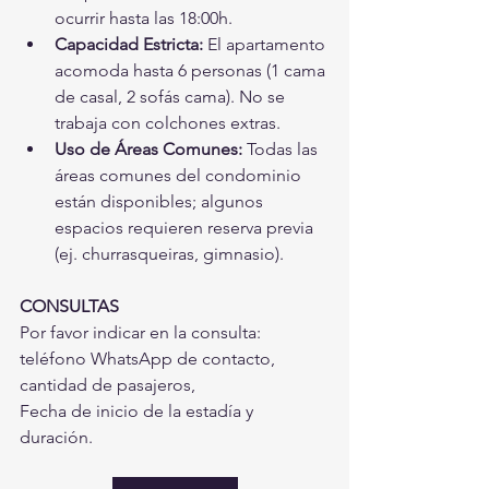
ocurrir hasta las 18:00h.
Capacidad Estricta:
 El apartamento 
acomoda hasta 6 personas (1 cama 
de casal, 2 sofás cama). No se 
trabaja con colchones extras.
Uso de Áreas Comunes:
 Todas las 
áreas comunes del condominio 
están disponibles; algunos 
espacios requieren reserva previa 
(ej. churrasqueiras, gimnasio).
CONSULTAS
Por favor indicar en la consulta: 
teléfono WhatsApp de contacto, 
cantidad de pasajeros,
Fecha de inicio de la estadía y 
duración.