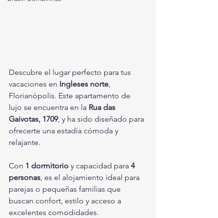
Descubre el lugar perfecto para tus 
vacaciones en 
Ingleses norte
, 
Florianópolis. Este apartamento de 
lujo se encuentra en la 
Rua das 
Gaivotas, 1709
, y ha sido diseñado para 
ofrecerte una estadía cómoda y 
relajante.
Con 
1 dormitorio
 y capacidad para 
4 
personas
, es el alojamiento ideal para 
parejas o pequeñas familias que 
buscan confort, estilo y acceso a 
excelentes comodidades.