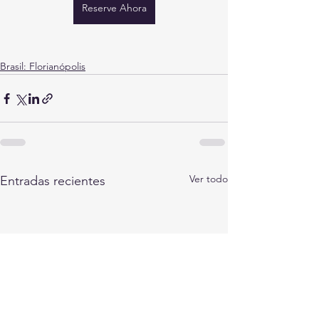
Reserve Ahora
Brasil: Florianópolis
Ver todo
Entradas recientes