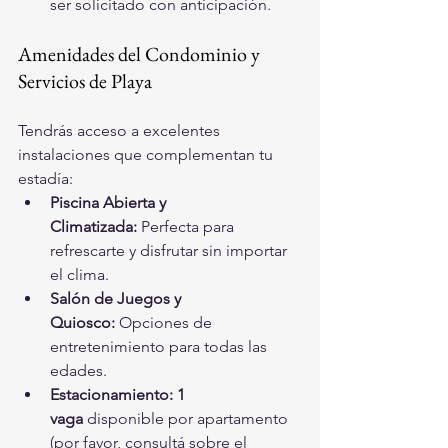
ser solicitado con anticipación.
Amenidades del Condominio y 
Servicios de Playa
Tendrás acceso a excelentes 
instalaciones que complementan tu 
estadía:
Piscina Abierta y 
Climatizada:
 Perfecta para 
refrescarte y disfrutar sin importar 
el clima.
Salón de Juegos y 
Quiosco:
 Opciones de 
entretenimiento para todas las 
edades.
Estacionamiento:
1 
vaga
 disponible por apartamento 
(por favor, consultá sobre el 