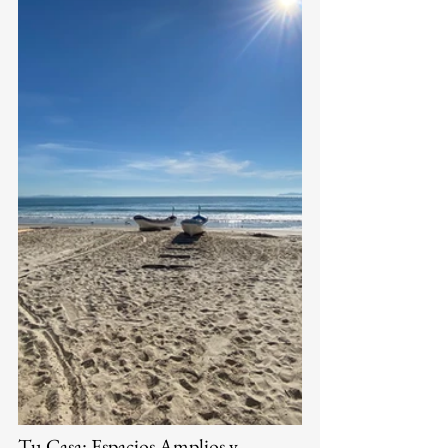
Tu Casa: Espacios Amplios y 