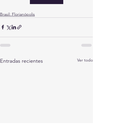
Brasil: Florianópolis
Ver todo
Entradas recientes