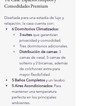
Comodidades Premium
Diseñada para una estadía de lujo y 
relajación, la casa cuenta con:
6 Dormitorios Climatizados:
3 suites
 que garantizan 
privacidad y comodidad.
Tres dormitorios adicionales.
Distribución de camas:
 3 
camas de casal, 5 camas de 
solteiro y 2 bicamas, además 
de colchones extra para 
mayor flexibilidad.
5 Baños Completos
 y un lavabo.
5 Aires Acondicionados:
 Para 
mantener una temperatura 
perfecta en los principales 
ambientes.