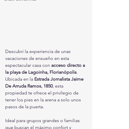
Descubrí la experiencia de unas 
vacaciones de ensueño en esta 
espectacular casa con 
acceso directo a 
la playa de Lagoinha, Florianópolis
. 
Ubicada en la 
Estrada Jornalista Jaime 
De Arruda Ramos, 1850
, esta 
propiedad te ofrece el privilegio de 
tener los pies en la arena a solo unos 
pasos de la puerta.
Ideal para grupos grandes o familias 
que buscan el máximo confort y 