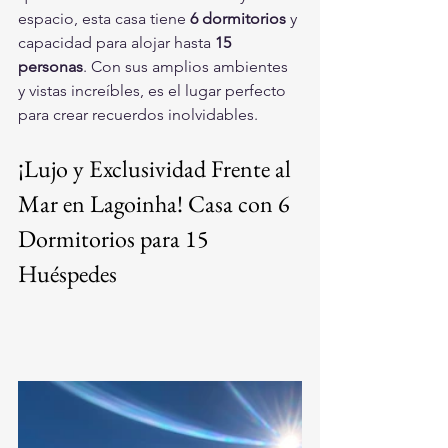
espacio, esta casa tiene 
6 dormitorios
 y 
capacidad para alojar hasta 
15 
personas
. Con sus amplios ambientes 
y vistas increíbles, es el lugar perfecto 
para crear recuerdos inolvidables.
¡Lujo y Exclusividad Frente al 
Mar en Lagoinha! Casa con 6 
Dormitorios para 15 
Huéspedes