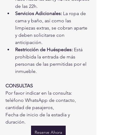
de las 22h.
Servicios Adicionales:
 La ropa de 
cama y baño, así como las 
limpiezas extras, se cobran aparte 
y deben solicitarse con 
anticipación.
Restricción de Huéspedes:
 Está 
prohibida la entrada de más 
personas de las permitidas por el 
inmueble.
CONSULTAS
Por favor indicar en la consulta: 
teléfono WhatsApp de contacto, 
cantidad de pasajeros,
Fecha de inicio de la estadía y 
duración.
Reserve Ahora