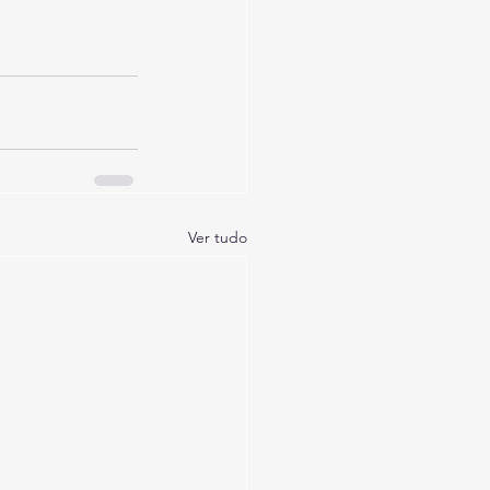
Ver tudo