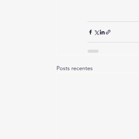
Posts recentes