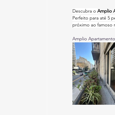
Descubra o 
Amplio 
Perfeito para até 5 
próximo ao famoso r
Amplio Apartamento 