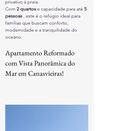
privativo à praia.
Com 
2 quartos
 e capacidade para até 
5 
pessoas
 , este é o refúgio ideal para 
famílias que buscam conforto, 
modernidade e a tranquilidade do 
oceano.
Apartamento Reformado 
com Vista Panorâmica do 
Mar em Canasvieiras!