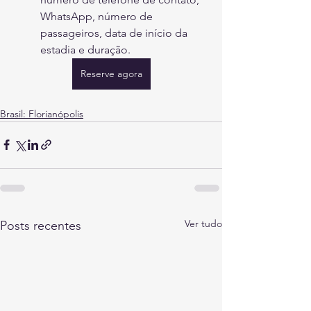
WhatsApp, número de 
passageiros, data de início da 
estadia e duração.
Reserve agora
Brasil: Florianópolis
Ver tudo
Posts recentes