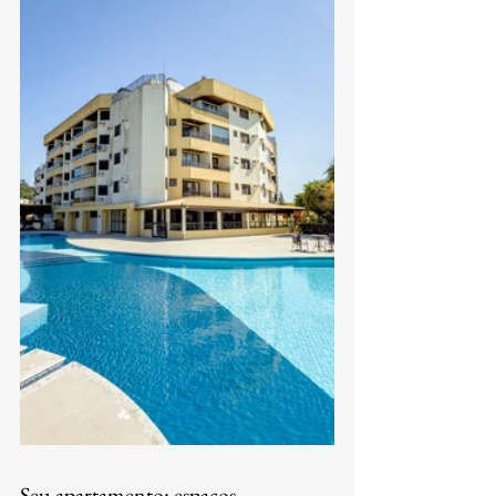
Seu apartamento: espaços 