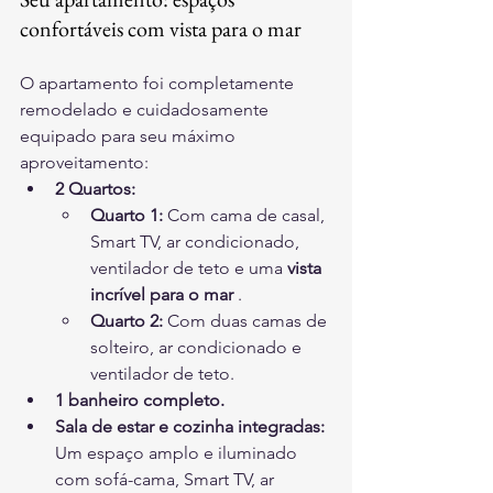
confortáveis com vista para o mar
O apartamento foi completamente 
remodelado e cuidadosamente 
equipado para seu máximo 
aproveitamento:
2 Quartos:
Quarto 1:
 Com cama de casal, 
Smart TV, ar condicionado, 
ventilador de teto e uma 
vista 
incrível para o mar
 .
Quarto 2:
 Com duas camas de 
solteiro, ar condicionado e 
ventilador de teto.
1 banheiro completo.
Sala de estar e cozinha integradas:
Um espaço amplo e iluminado 
com sofá-cama, Smart TV, ar 