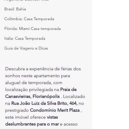
Brasil: Bahia
Colômbia: Casa Temporada
Flórida: Miami Casa temporada
Itália: Casa Temporada
Guia de Viagens e Dicas
Descubra a experiência de férias dos 
sonhos neste apartamento para 
aluguel de temporada, com 
localização privilegiada na 
Praia de 
Canasvieiras, Florianópolis
 . Localizado 
na 
Rua João Luiz da Silva Brito, 464,
 no 
prestigiado 
Condomínio Merit Plaza
 , 
este imóvel oferece 
vistas 
deslumbrantes para o mar
 e acesso 