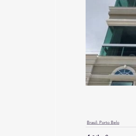
Brasil: Porto Belo