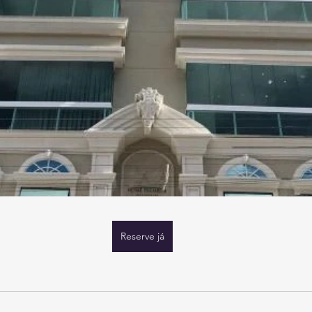
Reserve já