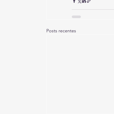
Posts recentes