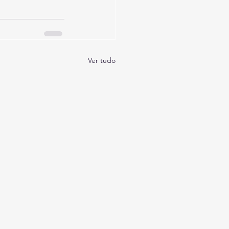
Ver tudo