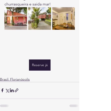
churrasqueira e saida mar!
Reserve já
Brasil: Florianópolis