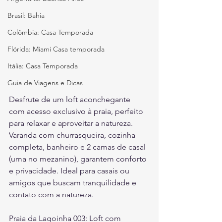
Brasil: Bahia
Colômbia: Casa Temporada
Flórida: Miami Casa temporada
Itália: Casa Temporada
Guia de Viagens e Dicas
Desfrute de um loft aconchegante 
com acesso exclusivo à praia, perfeito 
para relaxar e aproveitar a natureza. 
Varanda com churrasqueira, cozinha 
completa, banheiro e 2 camas de casal 
(uma no mezanino), garantem conforto 
e privacidade. Ideal para casais ou 
amigos que buscam tranquilidade e 
contato com a natureza.
Praia da Lagoinha 003: Loft com 