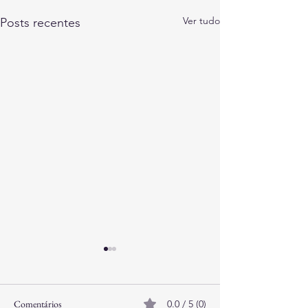
Ver tudo
Posts recentes
Comentários
0.0 / 5 (0)