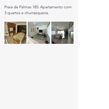
Praia de Palmas 185: Apartamento com 
3 quartos e churrasqueira.