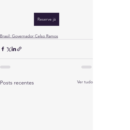
Reserve já
Brasil: Governador Celso Ramos
Ver tudo
Posts recentes