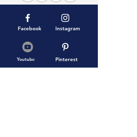
Facebook
Instagram
Youtube
Pinterest
AEA Boutique Travel