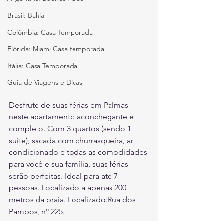
Brasil: Bahia
Colômbia: Casa Temporada
Flórida: Miami Casa temporada
Itália: Casa Temporada
Guia de Viagens e Dicas
Desfrute de suas férias em Palmas 
neste apartamento aconchegante e 
completo. Com 3 quartos (sendo 1 
suíte), sacada com churrasqueira, ar 
condicionado e todas as comodidades 
para você e sua família, suas férias 
serão perfeitas. Ideal para até 7 
pessoas. Localizado a apenas 200 
metros da praia. Localizado:Rua dos 
Pampos, nº 225.