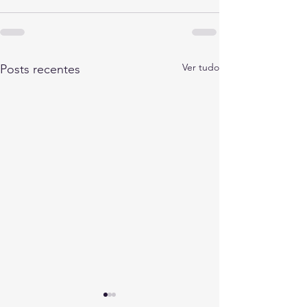
Ver tudo
Posts recentes