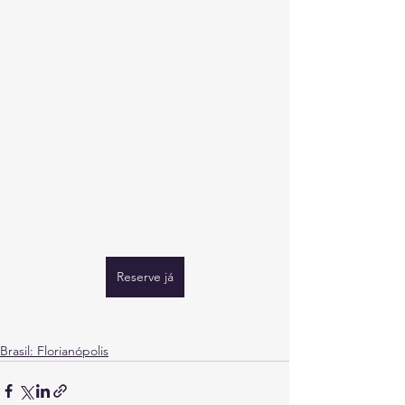
Reserve já
Brasil: Florianópolis