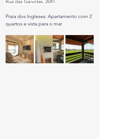
Rua das Gaivotas, 2041.
Praia dos Ingleses: Apartamento com 2 
quartos e vista para o mar