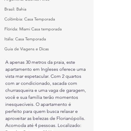
Brasil: Bahia
Colômbia: Casa Temporada
Flórida: Miami Casa temporada
Itália: Casa Temporada
Guia de Viagens e Dicas
A apenas 30 metros da praia, este 
apartamento em Ingleses oferece uma 
vista mar espetacular. Com 2 quartos 
com ar condicionado, sacada com 
churrasqueira e uma vaga de garagem, 
você e sua família terão momentos 
inesquecíveis. O apartamento é 
perfeito para quem busca relaxar e 
aproveitar as belezas de Florianópolis. 
Acomoda até 4 pessoas. Localizado: 