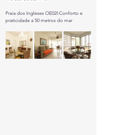
Praia dos Ingleses OE02I:Conforto e 
praticidade a 50 metros do mar