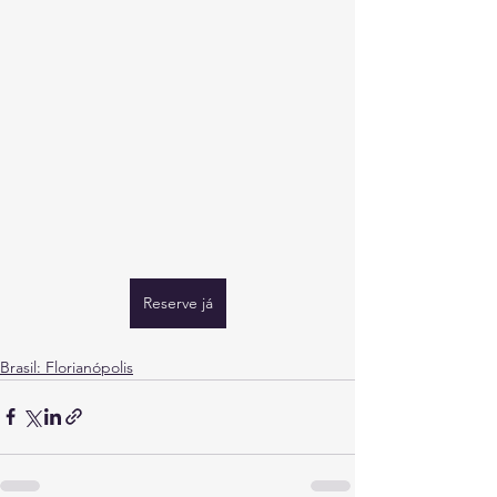
Reserve já
Brasil: Florianópolis