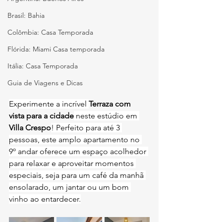
Brasil: Bahia
Colômbia: Casa Temporada
Flórida: Miami Casa temporada
Itália: Casa Temporada
Guia de Viagens e Dicas
Experimente a incrível 
Terraza com 
vista para a cidade
 neste estúdio em 
Villa Crespo
! Perfeito para até 3 
pessoas, este amplo apartamento no 
9º andar oferece um espaço acolhedor 
para relaxar e aproveitar momentos 
especiais, seja para um café da manhã 
ensolarado, um jantar ou um bom 
vinho ao entardecer.