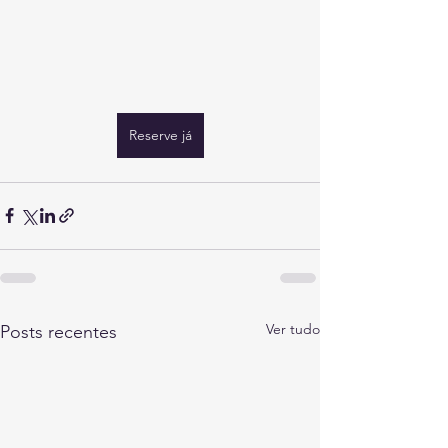
Reserve já
Ver tudo
Posts recentes