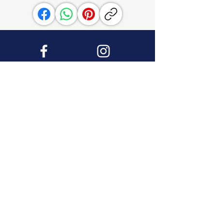
Facebook
Instagram
Youtube
Pinterest