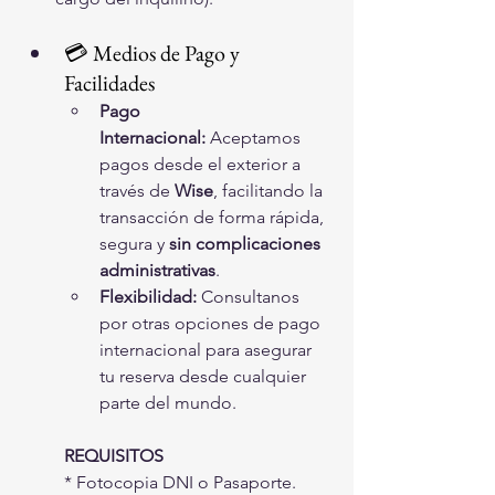
💳 Medios de Pago y 
Facilidades
Pago 
Internacional:
 Aceptamos 
pagos desde el exterior a 
través de 
Wise
, facilitando la 
transacción de forma rápida, 
segura y 
sin complicaciones 
administrativas
.
Flexibilidad:
 Consultanos 
por otras opciones de pago 
internacional para asegurar 
tu reserva desde cualquier 
parte del mundo.
REQUISITOS
* Fotocopia DNI o Pasaporte.