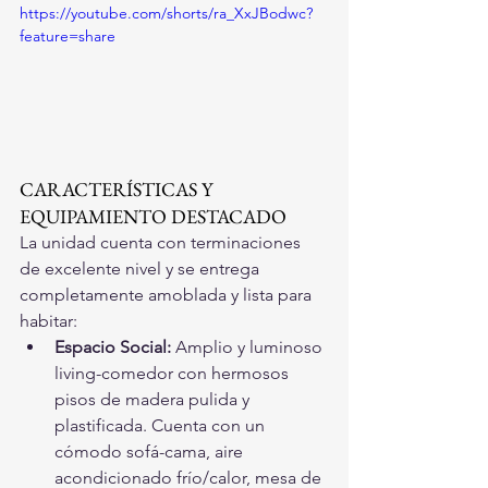
https://youtube.com/shorts/ra_XxJBodwc?
feature=share
CARACTERÍSTICAS Y 
EQUIPAMIENTO DESTACADO
La unidad cuenta con terminaciones 
de excelente nivel y se entrega 
completamente amoblada y lista para 
habitar:
Espacio Social: 
Amplio y luminoso 
living-comedor con hermosos 
pisos de madera pulida y 
plastificada. Cuenta con un 
cómodo sofá-cama, aire 
acondicionado frío/calor, mesa de 