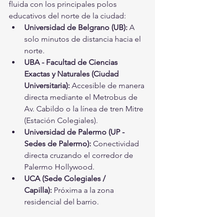
fluida con los principales polos 
educativos del norte de la ciudad:
Universidad de Belgrano (UB):
 A 
solo minutos de distancia hacia el 
norte.
UBA - Facultad de Ciencias 
Exactas y Naturales (Ciudad 
Universitaria):
 Accesible de manera 
directa mediante el Metrobus de 
Av. Cabildo o la línea de tren Mitre 
(Estación Colegiales).
Universidad de Palermo (UP - 
Sedes de Palermo):
 Conectividad 
directa cruzando el corredor de 
Palermo Hollywood.
UCA (Sede Colegiales / 
Capilla):
 Próxima a la zona 
residencial del barrio.