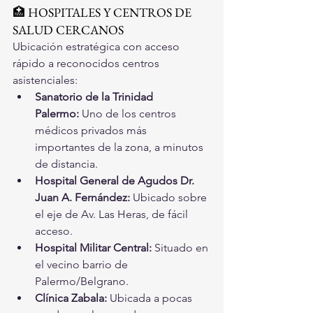
🏥 HOSPITALES Y CENTROS DE 
SALUD CERCANOS
Ubicación estratégica con acceso 
rápido a reconocidos centros 
asistenciales:
Sanatorio de la Trinidad 
Palermo:
 Uno de los centros 
médicos privados más 
importantes de la zona, a minutos 
de distancia.
Hospital General de Agudos Dr. 
Juan A. Fernández:
 Ubicado sobre 
el eje de Av. Las Heras, de fácil 
acceso.
Hospital Militar Central:
 Situado en 
el vecino barrio de 
Palermo/Belgrano.
Clínica Zabala:
 Ubicada a pocas 