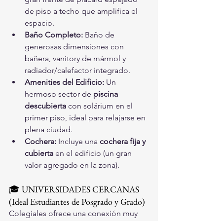
de piso a techo que amplifica el 
espacio.
Baño Completo:
 Baño de 
generosas dimensiones con 
bañera, vanitory de mármol y 
radiador/calefactor integrado.
Amenities del Edificio:
 Un 
hermoso sector de 
piscina 
descubierta
 con solárium en el 
primer piso, ideal para relajarse en 
plena ciudad.
Cochera:
 Incluye una 
cochera fija y 
cubierta
 en el edificio (un gran 
valor agregado en la zona).
🎓 UNIVERSIDADES CERCANAS 
(Ideal Estudiantes de Posgrado y Grado)
Colegiales ofrece una conexión muy 