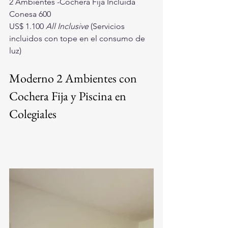
2 Ambientes -
Cochera Fija Incluida
Conesa 600
US$ 1.100 
All Inclusive
 (Servicios 
incluidos con tope en el consumo de 
luz)
Moderno 2 Ambientes con 
Cochera Fija y Piscina en 
Colegiales