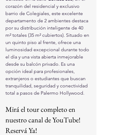
corazón del residencial y exclusivo 
barrio de Colegiales, este excelente 
departamento de 2 ambientes destaca 
por su distribución inteligente de 40 
m² totales (35 m² cubiertos). Situado en 
un quinto piso al frente, ofrece una 
luminosidad excepcional durante todo 
el día y una vista abierta inmejorable 
desde su balcón privado. Es una 
opción ideal para profesionales, 
extranjeros o estudiantes que buscan 
tranquilidad, seguridad y conectividad 
total a pasos de Palermo Hollywood.
Mirá el tour completo en 
nuestro canal de YouTube! 
Reservá Ya!