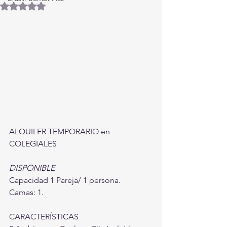
Obtuvo NaN de 5 estrellas.
ALQUILER TEMPORARIO en 
COLEGIALES
DISPONIBLE 
Capacidad 1 Pareja/ 1 persona.
Camas: 1.
CARACTERÍSTICAS