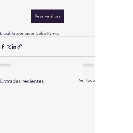
Reserva ahora
Brasil: Governador Celso Ramos
Ver todo
Entradas recientes