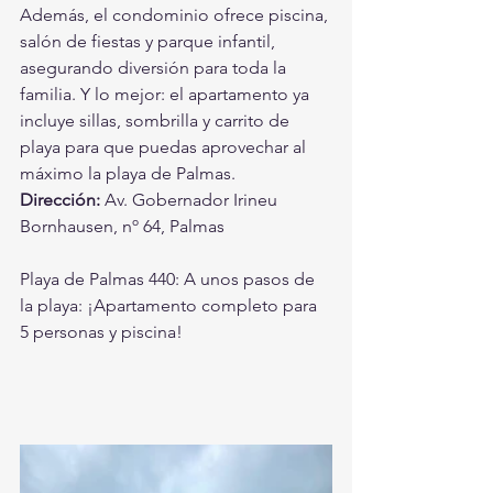
Además, el condominio ofrece piscina, 
salón de fiestas y parque infantil, 
asegurando diversión para toda la 
familia. Y lo mejor: el apartamento ya 
incluye sillas, sombrilla y carrito de 
playa para que puedas aprovechar al 
máximo la playa de Palmas.
Dirección:
 Av. Gobernador Irineu 
Bornhausen, nº 64, Palmas
Playa de Palmas 440: A unos pasos de 
la playa: ¡Apartamento completo para 
5 personas y piscina!