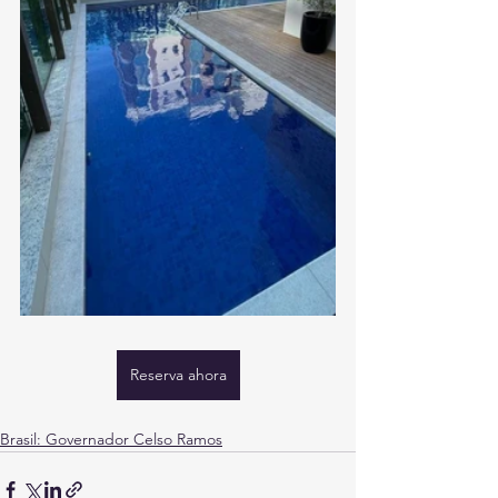
Reserva ahora
Brasil: Governador Celso Ramos