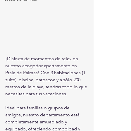
¡Disfruta de momentos de relax en 
nuestro acogedor apartamento en 
Praia de Palmas! Con 3 habitaciones (1 
suite), piscina, barbacoa y a sólo 200 
metros de la playa, tendrás todo lo que 
necesitas para tus vacaciones.
Ideal para familias o grupos de 
amigos, nuestro departamento está 
completamente amueblado y 
equipado, ofreciendo comodidad y 