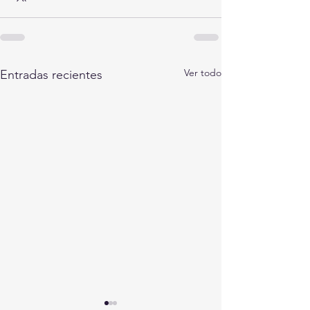
Ver todo
Entradas recientes