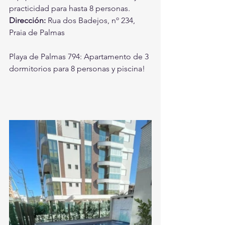
practicidad para hasta 8 personas. 
Dirección:
 Rua dos Badejos, nº 234, 
Praia de Palmas
Playa de Palmas 794: Apartamento de 3 
dormitorios para 8 personas y piscina!