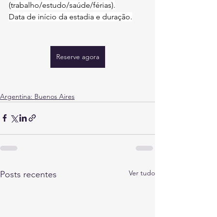
(trabalho/estudo/saúde/férias).
Data de início da estadia e duração.
Reserve agora
Argentina: Buenos Aires
Ver tudo
Posts recentes