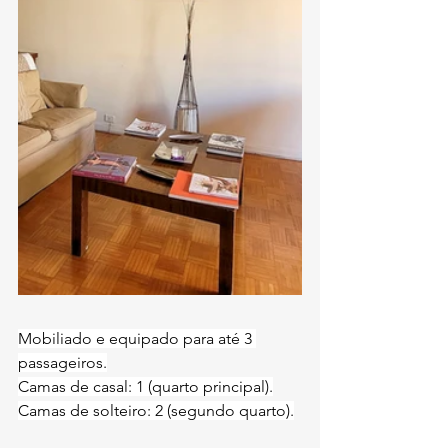
Mobiliado e equipado para até 3 
passageiros.
Camas de casal: 1 (quarto principal).
Camas de solteiro: 2 (segundo quarto).