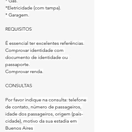
* Gás.
*Eletricidade (com tampa).
* Garagem.
REQUISITOS
É essencial ter excelentes referências.
Comprovar identidade com 
documento de identidade ou 
passaporte.
Comprovar renda.
CONSULTAS
Por favor indique na consulta: telefone 
de contato, número de passageiros, 
idade dos passageiros, origem (país-
cidade), motivo da sua estadia em 
Buenos Aires 