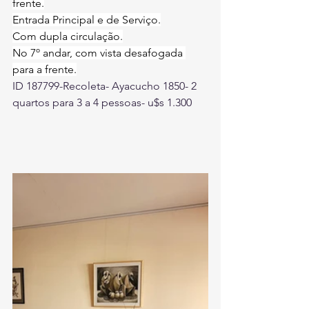
frente.
Entrada Principal e de Serviço.
Com dupla circulação.
No 7º andar, com vista desafogada 
para a frente.
ID 187799-Recoleta- Ayacucho 1850- 2 
quartos para 3 a 4 pessoas- u$s 1.300