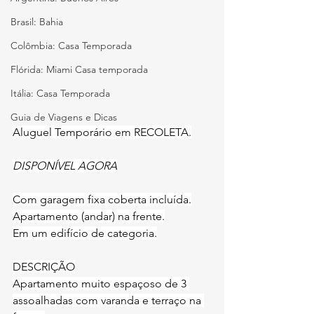
Brasil: Bahia
Colômbia: Casa Temporada
Flórida: Miami Casa temporada
Itália: Casa Temporada
Guia de Viagens e Dicas
Aluguel Temporário em RECOLETA.
DISPONÍVEL AGORA
Com garagem fixa coberta incluída.
Apartamento (andar) na frente.
Em um edifício de categoria.
DESCRIÇÃO
Apartamento muito espaçoso de 3 
assoalhadas com varanda e terraço na 